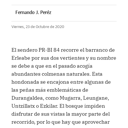
Fernando J. Peréz
Viernes, 23 de Octubre de 2020
El sendero PR-BI 84 recorre el barranco de
Erleabe por sus dos vertientes y su nombre
se debe a que en el pasado acogía
abundantes colmenas naturales. Esta
hondonada se encajona entre algunas de
las peñas más emblemáticas de
Durangaldea, como Mugarra, Leungane,
Untzillatx o Ezkilar. El bosque impiden
disfrutar de sus vistas la mayor parte del
recorrido, por lo que hay que aprovechar