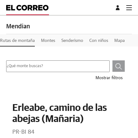
Mendian
Rutas de montaña
Montes
Senderismo
Con niños
Mapa
Mostrar filtros
Erleabe, camino de las
abejas (Mañaria)
PR-BI 84