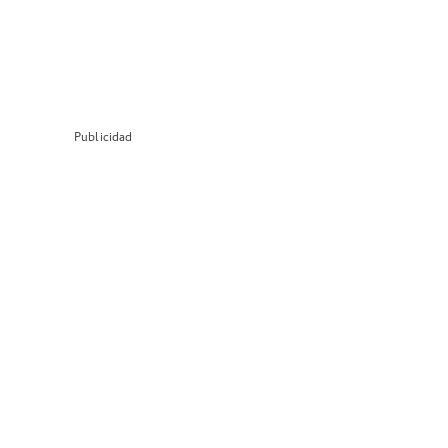
Publicidad