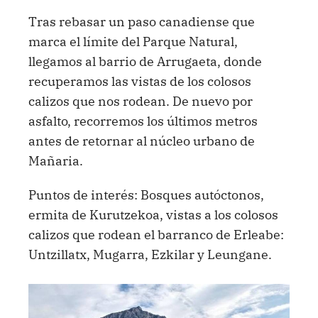
Tras rebasar un paso canadiense que
marca el límite del Parque Natural,
llegamos al barrio de Arrugaeta, donde
recuperamos las vistas de los colosos
calizos que nos rodean. De nuevo por
asfalto, recorremos los últimos metros
antes de retornar al núcleo urbano de
Mañaria.
Puntos de interés:
Bosques autóctonos,
ermita de Kurutzekoa, vistas a los colosos
calizos que rodean el barranco de Erleabe:
Untzillatx, Mugarra, Ezkilar y Leungane.