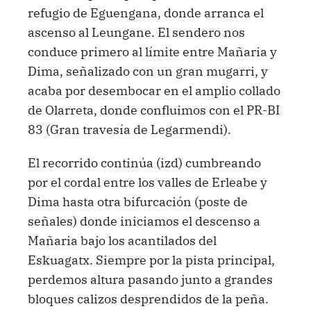
refugio de Eguengana, donde arranca el
ascenso al Leungane. El sendero nos
conduce primero al límite entre Mañaria y
Dima, señalizado con un gran mugarri, y
acaba por desembocar en el amplio collado
de Olarreta, donde confluimos con el PR-BI
83 (Gran travesía de Legarmendi).
El recorrido continúa (izd) cumbreando
por el cordal entre los valles de Erleabe y
Dima hasta otra bifurcación (poste de
señales) donde iniciamos el descenso a
Mañaria bajo los acantilados del
Eskuagatx. Siempre por la pista principal,
perdemos altura pasando junto a grandes
bloques calizos desprendidos de la peña.