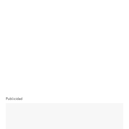
Publicidad