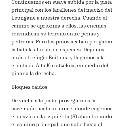
Continuamos en suave subida por la pista
principal con los farallones del macizo del
Leungane a nuestra derecha. Cuando el
camino se aproxima a ellos, las encinas
reivindican su terreno entre peñas y
pedreras. Pero los pinos acaban por ganar
la batalla al resto de especies. Dejamos
atrás el refugio Beitiena y llegamos a la
ermita de Aita Kurutzekoa, en medio del
pinar a la derecha.
Bloques caídos
De vuelta a la pista, proseguimos la
ascensión hasta un cruce, donde cogemos
el desvío de la izquierda (S) abandonando
el camino principal, que sube hasta el