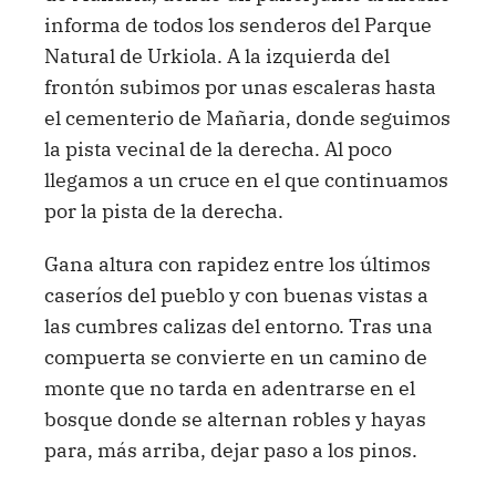
informa de todos los senderos del Parque
Natural de Urkiola. A la izquierda del
frontón subimos por unas escaleras hasta
el cementerio de Mañaria, donde seguimos
la pista vecinal de la derecha. Al poco
llegamos a un cruce en el que continuamos
por la pista de la derecha.
Gana altura con rapidez entre los últimos
caseríos del pueblo y con buenas vistas a
las cumbres calizas del entorno. Tras una
compuerta se convierte en un camino de
monte que no tarda en adentrarse en el
bosque donde se alternan robles y hayas
para, más arriba, dejar paso a los pinos.