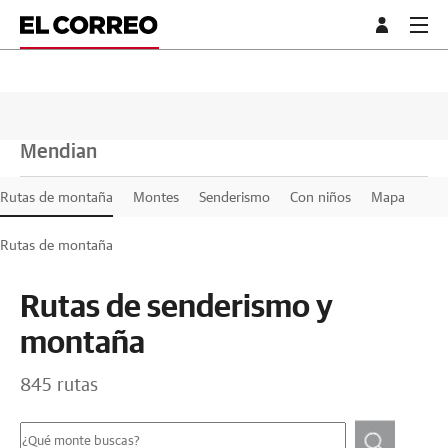
Mendian
Rutas de montaña
Montes
Senderismo
Con niños
Mapa
Rutas de montaña
Rutas de senderismo y
montaña
845 rutas