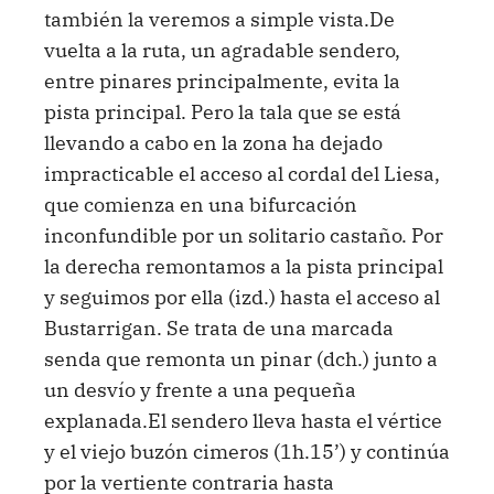
también la veremos a simple vista.De
vuelta a la ruta, un agradable sendero,
entre pinares principalmente, evita la
pista principal. Pero la tala que se está
llevando a cabo en la zona ha dejado
impracticable el acceso al cordal del Liesa,
que comienza en una bifurcación
inconfundible por un solitario castaño. Por
la derecha remontamos a la pista principal
y seguimos por ella (izd.) hasta el acceso al
Bustarrigan. Se trata de una marcada
senda que remonta un pinar (dch.) junto a
un desvío y frente a una pequeña
explanada.El sendero lleva hasta el vértice
y el viejo buzón cimeros (1h.15’) y continúa
por la vertiente contraria hasta