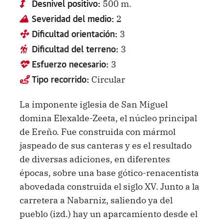
500 m.
Desnivel positivo:
2
Severidad del medio:
3
Dificultad orientación:
3
Dificultad del terreno:
3
Esfuerzo necesario:
Circular
Tipo recorrido:
La imponente iglesia de San Miguel
domina Elexalde-Zeeta, el núcleo principal
de Ereño. Fue construida con mármol
jaspeado de sus canteras y es el resultado
de diversas adiciones, en diferentes
épocas, sobre una base gótico-renacentista
abovedada construida el siglo XV. Junto a la
carretera a Nabarniz, saliendo ya del
pueblo (izd.) hay un aparcamiento desde el