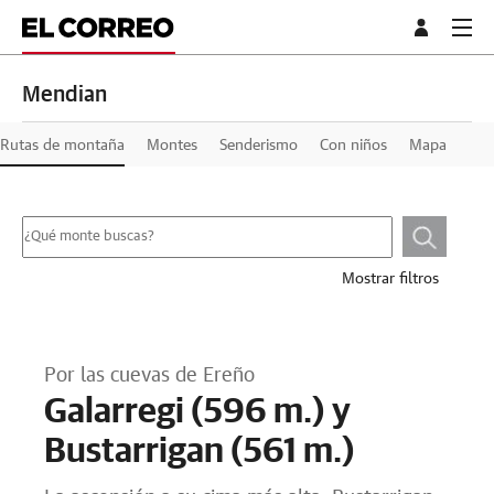
Mendian
Rutas de montaña
Montes
Senderismo
Con niños
Mapa
Mostrar filtros
Por las cuevas de Ereño
Galarregi (596 m.) y
Bustarrigan (561 m.)