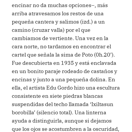
encinar no da muchas opciones–, más
arriba atravesamos los restos de una
pequeña cantera y salimos (izd.) a un
camino (cruzar valla) por el que
cambiamos de vertiente. Una vez en la
cara norte, no tardamos en encontrar el
cartel que señala la sima de Poto (0h.20’).
Fue descubierta en 1935 y está enclavada
en un bonito paraje rodeado de castaños y
encinas y junto a una pequeña dolina. En
ella, el artista Edu Gordo hizo una escultura
consistente en siete piedras blancas
suspendidas del techo llamada ‘Ixiltasun
borobilla’ (silencio total). Una linterna
ayuda a distinguirla, aunque si dejamos
que los ojos se acostumbren a la oscuridad,