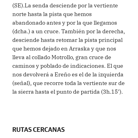
(SE).La senda desciende por la vertiente
norte hasta la pista que hemos
abandonado antes y por la que llegamos
(dcha.) a un cruce. También por la derecha,
desciende hasta retomar la pista principal
que hemos dejado en Arraska y que nos
lleva al collado Motrollo, gran cruce de
caminos y poblado de indicaciones. El que
nos devolverá a Ereño es el de la izquierda
(señal), que recorre toda la vertiente sur de
la sierra hasta el punto de partida (3h.15’).
RUTAS CERCANAS