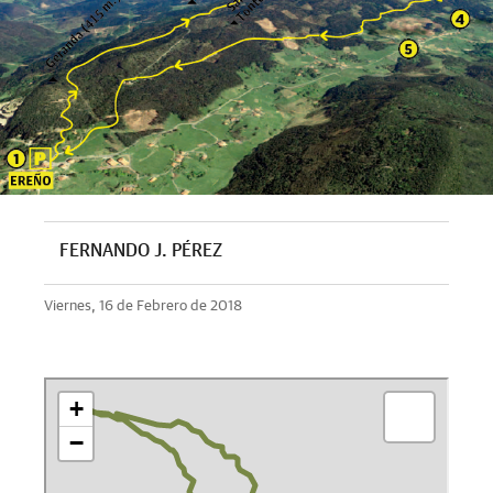
FERNANDO J. PÉREZ
Viernes, 16 de Febrero de 2018