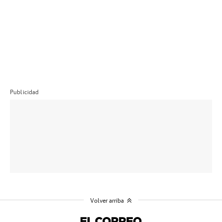
Publicidad
Volver arriba