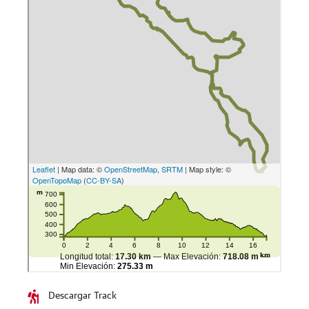
Descargar Track