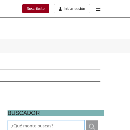
Suscríbete
Iniciar sesión
BUSCADOR