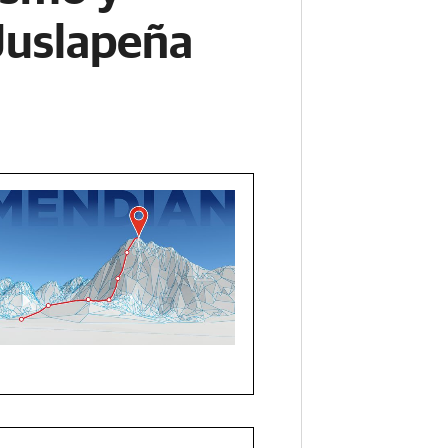
Juslapeña