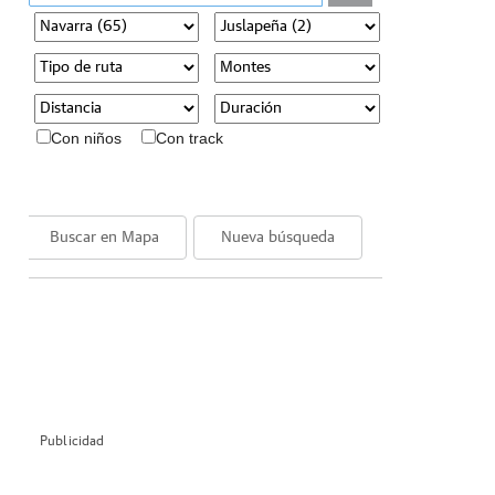
Con niños
Con track
Buscar en Mapa
Nueva búsqueda
Publicidad