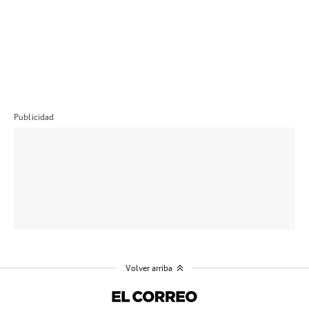
Publicidad
Volver arriba