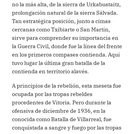
no la más alta, de la sierra de Urkabustaitz,
prolongación natural de la sierra Sálvada.
Tan estratégica posición, junto a cimas
cercanas como Txibiarte o San Martín,
sirve para comprender su importancia en
la Guerra Civil, donde fue la línea del frente
en los primeros compases contienda. Aquí
tuvo lugar la última gran batalla de la
contienda en territorio alavés.
A principios de la rebelión, esta meseta fue
ocupada por las tropas rebeldes
procedentes de Vitoria. Pero durante la
ofensiva de diciembre de 1936, en la
conocida como Batalla de Villarreal, fue
conquistada a sangre y fuego por las tropas