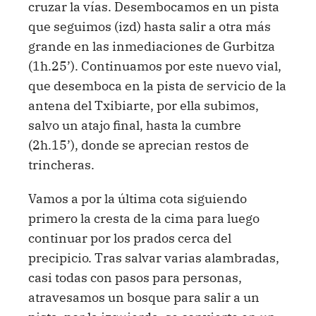
cruzar la vías. Desembocamos en un pista
que seguimos (izd) hasta salir a otra más
grande en las inmediaciones de Gurbitza
(1h.25’). Continuamos por este nuevo vial,
que desemboca en la pista de servicio de la
antena del Txibiarte, por ella subimos,
salvo un atajo final, hasta la cumbre
(2h.15’), donde se aprecian restos de
trincheras.
Vamos a por la última cota siguiendo
primero la cresta de la cima para luego
continuar por los prados cerca del
precipicio. Tras salvar varias alambradas,
casi todas con pasos para personas,
atravesamos un bosque para salir a un