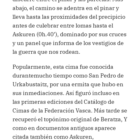
abajo, el camino se adentra en el pinar y
lleva hasta las proximidades del precipicio
antes de culebrar entre lomas hasta el
Askuren (0h.40’), dominado por sus cruces
y un panel que informa de los vestigios de
la guerra que nos rodean.
Popularmente, esta cima fue conocida
durantemucho tiempo como San Pedro de
Urkabustaitz, por una ermita que hubo en
sus inmediaciones. Así figuró incluso en
las primeras ediciones del Catálogo de
Cimas de la Federación Vasca. Más tarde se
recuperó el topónimo original de Beratza, Y
como en documentos antiguos aparece
citada también como Askuren,