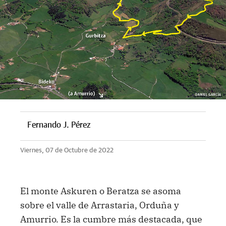
Fernando J. Pérez
Viernes, 07 de Octubre de 2022
El monte Askuren o Beratza se asoma
sobre el valle de Arrastaria, Orduña y
Amurrio. Es la cumbre más destacada, que