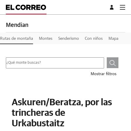
Mendian
Rutas de montaña
Montes
Senderismo
Con niños
Mapa
Mostrar filtros
Askuren/Beratza, por las
trincheras de
Urkabustaitz