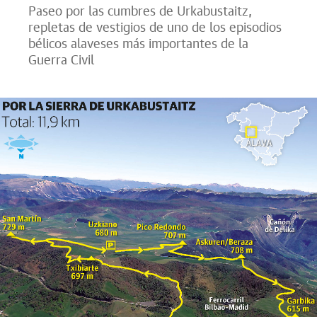
Paseo por las cumbres de Urkabustaitz,
repletas de vestigios de uno de los episodios
bélicos alaveses más importantes de la
Guerra Civil