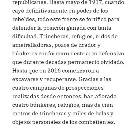
republicanas. Hasta mayo de 1937, cuando
cayó definitivamente en poder de los
rebeldes, todo este frente se fortificó para
defender la posición ganada con tanta
dificultad. Trincheras, refugios, nidos de
ametralladoras, pozos de tirador y
búnkeres conformaron este arco defensivo
que durante décadas permaneció olvidado.
Hasta que en 2016 comenzaron a
excavarse y recuperarse. Gracias a las
cuatro campañas de prospecciones
realizadas desde entonces, han aflorado
cuatro búnkeres, refugios, más de cien
metros de trincheras y miles de balas y
objetos personales de los combatientes.