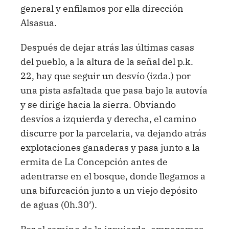
general y enfilamos por ella dirección
Alsasua.
Después de dejar atrás las últimas casas
del pueblo, a la altura de la señal del p.k.
22, hay que seguir un desvío (izda.) por
una pista asfaltada que pasa bajo la autovía
y se dirige hacia la sierra. Obviando
desvíos a izquierda y derecha, el camino
discurre por la parcelaria, va dejando atrás
explotaciones ganaderas y pasa junto a la
ermita de La Concepción antes de
adentrarse en el bosque, donde llegamos a
una bifurcación junto a un viejo depósito
de aguas (0h.30’).
Por el camino de la izquierda, empezamos