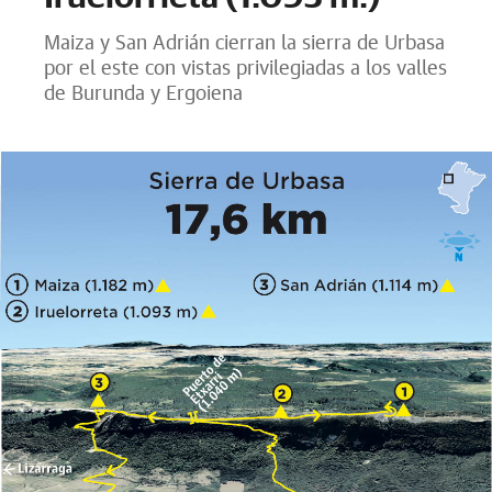
Maiza y San Adrián cierran la sierra de Urbasa
por el este con vistas privilegiadas a los valles
de Burunda y Ergoiena