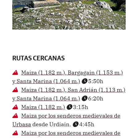
RUTAS CERCANAS
Maiza (1.182 m.), Bargagain (1.153 m.)
y Santa Marina (1.064 m.)
5:50h
Maiza (1.182 m.), San Adrián (1.113 m.)
y Santa Marina (1.064 m.)
6:20h
Maiza (1.182 m.)
3:15h
Maiza por los senderos medievales de
Urbasa
desde Urdiain.
4:45h
Maiza por los senderos medievales de