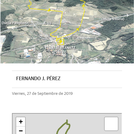
FERNANDO J. PÉREZ
Viernes, 27 de Septiembre de 2019