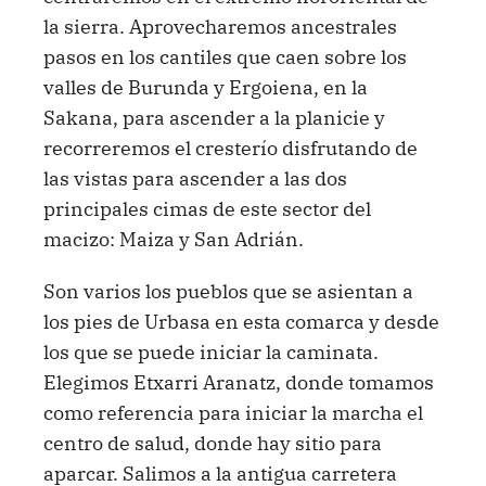
la sierra. Aprovecharemos ancestrales
pasos en los cantiles que caen sobre los
valles de Burunda y Ergoiena, en la
Sakana, para ascender a la planicie y
recorreremos el cresterío disfrutando de
las vistas para ascender a las dos
principales cimas de este sector del
macizo: Maiza y San Adrián.
Son varios los pueblos que se asientan a
los pies de Urbasa en esta comarca y desde
los que se puede iniciar la caminata.
Elegimos Etxarri Aranatz, donde tomamos
como referencia para iniciar la marcha el
centro de salud, donde hay sitio para
aparcar. Salimos a la antigua carretera