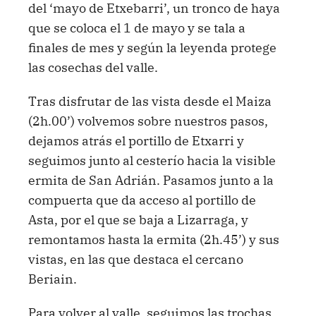
del ‘mayo de Etxebarri’, un tronco de haya
que se coloca el 1 de mayo y se tala a
finales de mes y según la leyenda protege
las cosechas del valle.
Tras disfrutar de las vista desde el Maiza
(2h.00’) volvemos sobre nuestros pasos,
dejamos atrás el portillo de Etxarri y
seguimos junto al cesterío hacia la visible
ermita de San Adrián. Pasamos junto a la
compuerta que da acceso al portillo de
Asta, por el que se baja a Lizarraga, y
remontamos hasta la ermita (2h.45’) y sus
vistas, en las que destaca el cercano
Beriain.
Para volver al valle, seguimos las trochas