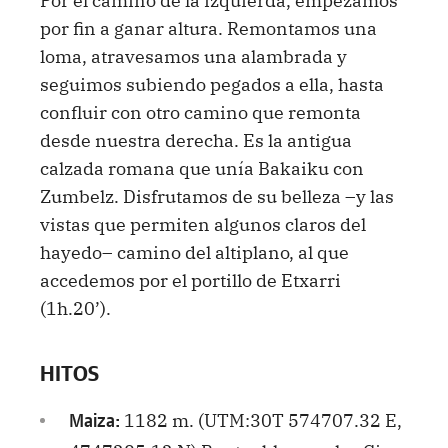
por fin a ganar altura. Remontamos una
loma, atravesamos una alambrada y
seguimos subiendo pegados a ella, hasta
confluir con otro camino que remonta
desde nuestra derecha. Es la antigua
calzada romana que unía Bakaiku con
Zumbelz. Disfrutamos de su belleza –y las
vistas que permiten algunos claros del
hayedo– camino del altiplano, al que
accedemos por el portillo de Etxarri
(1h.20’).
HITOS
1182 m. (UTM:30T 574707.32 E,
Maiza: