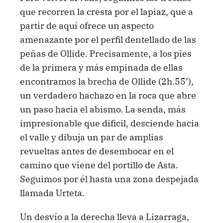
que recorren la cresta por el lapiaz, que a
partir de aquí ofrece un aspecto
amenazante por el perfil dentellado de las
peñas de Ollide. Precisamente, a los pies
de la primera y más empinada de ellas
encontramos la brecha de Ollide (2h.55’),
un verdadero hachazo en la roca que abre
un paso hacia el abismo. La senda, más
impresionable que dificil, desciende hacia
el valle y dibuja un par de amplias
revueltas antes de desembocar en el
camino que viene del portillo de Asta.
Seguimos por él hasta una zona despejada
llamada Urteta.
Un desvío a la derecha lleva a Lizarraga,