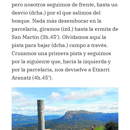
pero nosotros seguimos de frente, hasta un
desvio (dcha.) por el que salimos del
bosque. Nada más desembocar en la
parcelaria, giramos (izd.) hasta la ermita de
San Martín (3h.45’). Olvidamos aquí la
pista para bajar (dcha.) campo a través.
Cruzamos una primera pista y seguimos
por la siguiente que, hacia la izquierda y
por la parcelaria, nos devuelve a Etxarri
Aranatz (4h.45’).