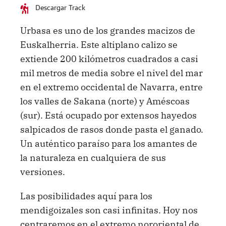
Descargar Track
Urbasa es uno de los grandes macizos de
Euskalherria. Este altiplano calizo se
extiende 200 kilómetros cuadrados a casi
mil metros de media sobre el nivel del mar
en el extremo occidental de Navarra, entre
los valles de Sakana (norte) y Améscoas
(sur). Está ocupado por extensos hayedos
salpicados de rasos donde pasta el ganado.
Un auténtico paraíso para los amantes de
la naturaleza en cualquiera de sus
versiones.
Las posibilidades aquí para los
mendigoizales son casi infinitas. Hoy nos
centraremos en el extremo nororiental de