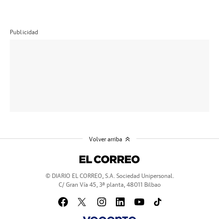
Publicidad
Volver arriba
© DIARIO EL CORREO, S.A. Sociedad Unipersonal.
C/ Gran Vía 45, 3ª planta, 48011 Bilbao