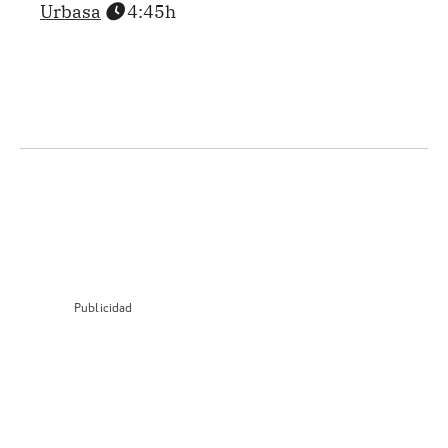
Urbasa
4:45h
Publicidad