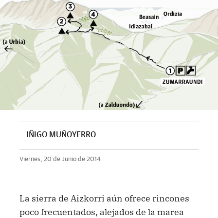
IÑIGO MUÑOYERRO
Viernes, 20 de Junio de 2014
La sierra de Aizkorri aún ofrece rincones
poco frecuentados, alejados de la marea