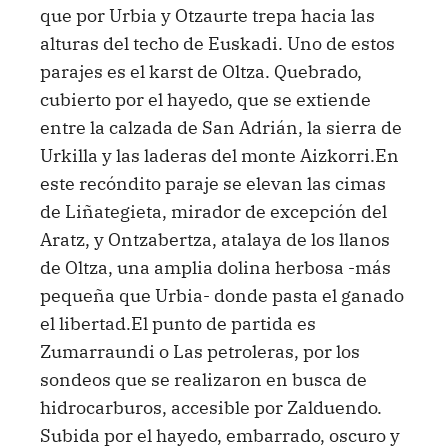
que por Urbia y Otzaurte trepa hacia las
alturas del techo de Euskadi. Uno de estos
parajes es el karst de Oltza. Quebrado,
cubierto por el hayedo, que se extiende
entre la calzada de San Adrián, la sierra de
Urkilla y las laderas del monte Aizkorri.En
este recóndito paraje se elevan las cimas
de Liñategieta, mirador de excepción del
Aratz, y Ontzabertza, atalaya de los llanos
de Oltza, una amplia dolina herbosa -más
pequeña que Urbia- donde pasta el ganado
el libertad.El punto de partida es
Zumarraundi o Las petroleras, por los
sondeos que se realizaron en busca de
hidrocarburos, accesible por Zalduendo.
Subida por el hayedo, embarrado, oscuro y