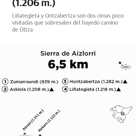
(1.206 m.)
Liñategieta y Ontzabertza son dos cimas poco
visitadas que sobresalen del hayedo camino
de Oltza