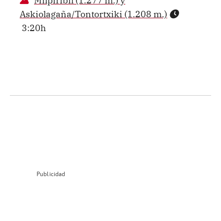
Askiolagaña/Tontortxiki (1.208 m.)
3:20h
Publicidad