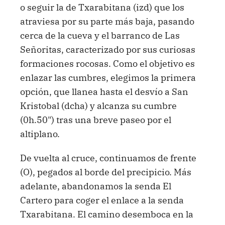
o seguir la de Txarabitana (izd) que los
atraviesa por su parte más baja, pasando
cerca de la cueva y el barranco de Las
Señoritas, caracterizado por sus curiosas
formaciones rocosas. Como el objetivo es
enlazar las cumbres, elegimos la primera
opción, que llanea hasta el desvío a San
Kristobal (dcha) y alcanza su cumbre
(0h.50") tras una breve paseo por el
altiplano.
De vuelta al cruce, continuamos de frente
(O), pegados al borde del precipicio. Más
adelante, abandonamos la senda El
Cartero para coger el enlace a la senda
Txarabitana. El camino desemboca en la