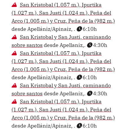
San Kristobal (1.057 m.), Ipurtika
(1.027 m.), San Justi (1.024 m.), Peña del
Arco (1.005 m.) y Cruz, Peña de la (982 m.)
desde Apellániz/Apinaiz, .
6:10h
San Kristobal y San Justi, caminando
sobre santos
desde Apellaniz,.
4:30h
San Kristobal (1.057 m.), Ipurtika
(1.027 m.), San Justi (1.024 m.), Peña del
Arco (1.005 m.) y Cruz, Peña de la (982 m.)
desde Apellániz/Apinaiz, .
6:10h
San Kristobal y San Justi, caminando
sobre santos
desde Apellaniz,.
4:30h
San Kristobal (1.057 m.), Ipurtika
(1.027 m.), San Justi (1.024 m.), Peña del
Arco (1.005 m.) y Cruz, Peña de la (982 m.)
desde Apellániz/Apinaiz, .
6:10h