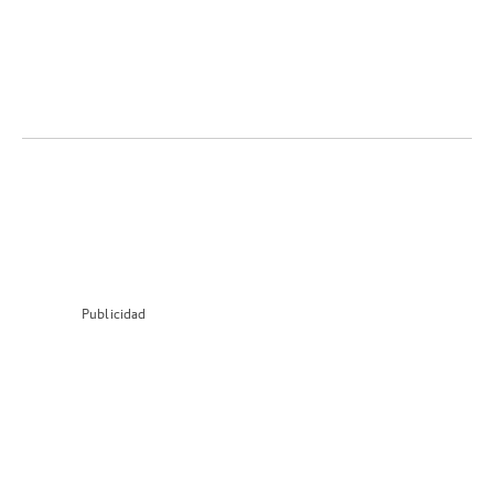
Publicidad