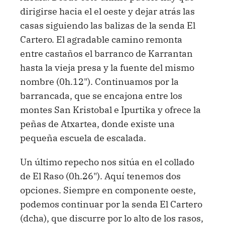
dirigirse hacia el el oeste y dejar atrás las
casas siguiendo las balizas de la senda El
Cartero. El agradable camino remonta
entre castaños el barranco de Karrantan
hasta la vieja presa y la fuente del mismo
nombre (0h.12"). Continuamos por la
barrancada, que se encajona entre los
montes San Kristobal e Ipurtika y ofrece la
peñas de Atxartea, donde existe una
pequeña escuela de escalada.
Un último repecho nos sitúa en el collado
de El Raso (0h.26"). Aquí tenemos dos
opciones. Siempre en componente oeste,
podemos continuar por la senda El Cartero
(dcha), que discurre por lo alto de los rasos,