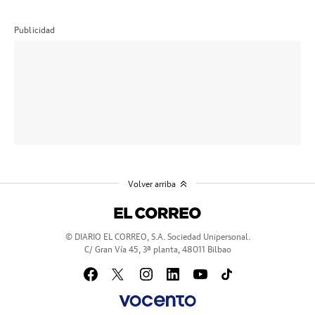
Publicidad
Volver arriba
© DIARIO EL CORREO, S.A. Sociedad Unipersonal.
C/ Gran Vía 45, 3ª planta, 48011 Bilbao