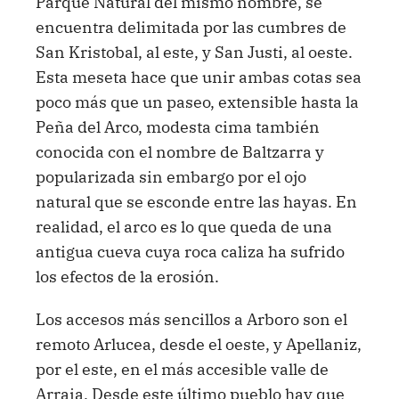
Parque Natural del mismo nombre, se
encuentra delimitada por las cumbres de
San Kristobal, al este, y San Justi, al oeste.
Esta meseta hace que unir ambas cotas sea
poco más que un paseo, extensible hasta la
Peña del Arco, modesta cima también
conocida con el nombre de Baltzarra y
popularizada sin embargo por el ojo
natural que se esconde entre las hayas. En
realidad, el arco es lo que queda de una
antigua cueva cuya roca caliza ha sufrido
los efectos de la erosión.
Los accesos más sencillos a Arboro son el
remoto Arlucea, desde el oeste, y Apellaniz,
por el este, en el más accesible valle de
Arraia. Desde este último pueblo hay que