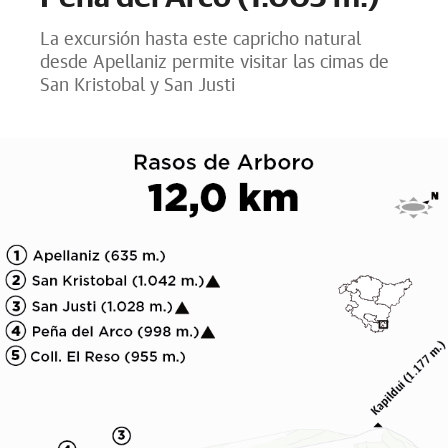
La excursión hasta este capricho natural
desde Apellaniz permite visitar las cimas de
San Kristobal y San Justi