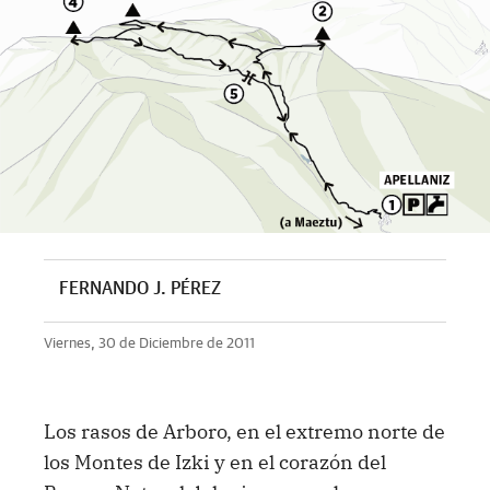
FERNANDO J. PÉREZ
Viernes, 30 de Diciembre de 2011
Los rasos de Arboro, en el extremo norte de
los Montes de Izki y en el corazón del