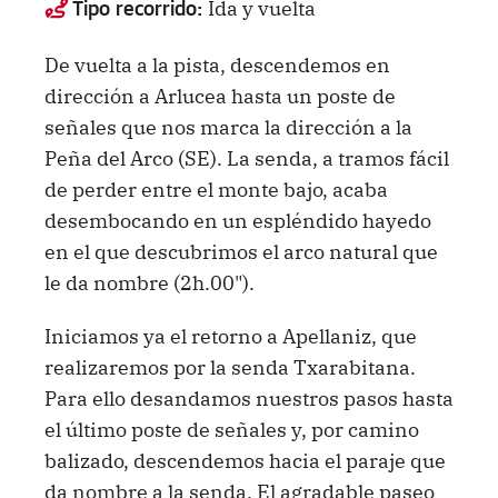
Ida y vuelta
Tipo recorrido:
De vuelta a la pista, descendemos en
dirección a Arlucea hasta un poste de
señales que nos marca la dirección a la
Peña del Arco (SE). La senda, a tramos fácil
de perder entre el monte bajo, acaba
desembocando en un espléndido hayedo
en el que descubrimos el arco natural que
le da nombre (2h.00").
Iniciamos ya el retorno a Apellaniz, que
realizaremos por la senda Txarabitana.
Para ello desandamos nuestros pasos hasta
el último poste de señales y, por camino
balizado, descendemos hacia el paraje que
da nombre a la senda. El agradable paseo