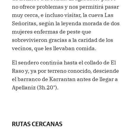
no ofrece problemas y nos permitirá pasar
muy cerca, e incluso visitar, la cueva Las
Señoritas, según la leyenda morada de dos
mujeres enfermas de peste que
sobrevivieron gracias a la caridad de los
vecinos, que les llevaban comida.
El sendero continúa hasta el collado de El
Raso y, ya por terreno conocido, desciende
el barranco de Karrantan antes de llegar a
Apellaniz (3h.20").
RUTAS CERCANAS