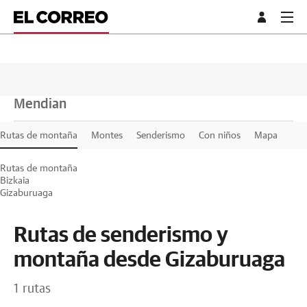
Mendian
Rutas de montaña
Montes
Senderismo
Con niños
Mapa
Rutas de montaña
Bizkaia
Gizaburuaga
Rutas de senderismo y
montaña desde Gizaburuaga
1 rutas