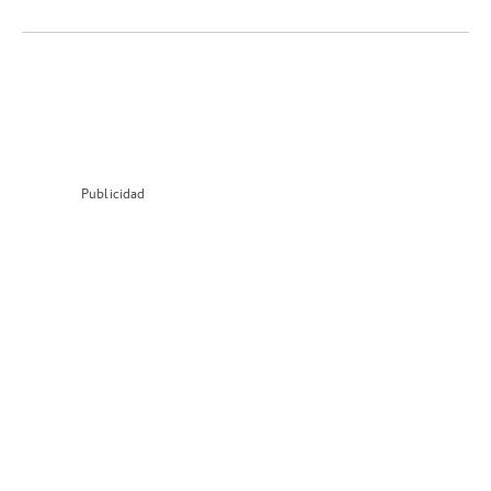
Publicidad