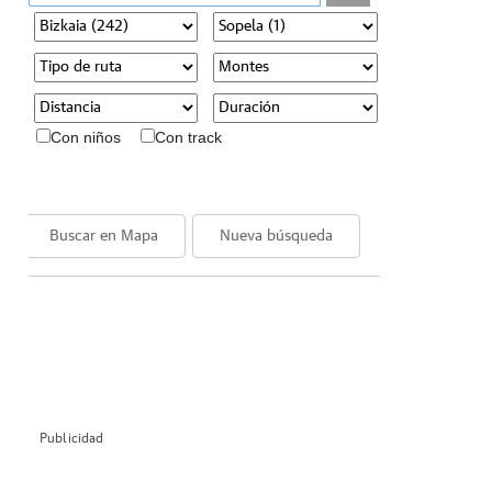
Con niños
Con track
Buscar en Mapa
Nueva búsqueda
Publicidad