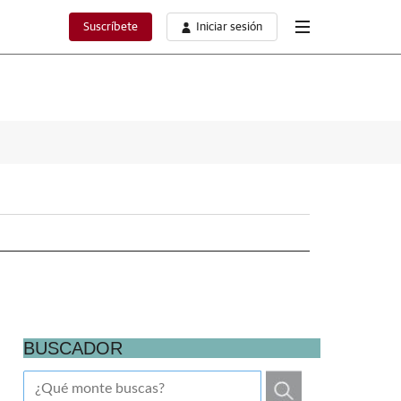
Suscríbete
Iniciar sesión
BUSCADOR