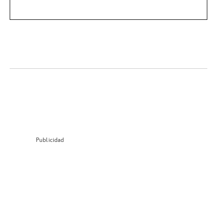
Publicidad