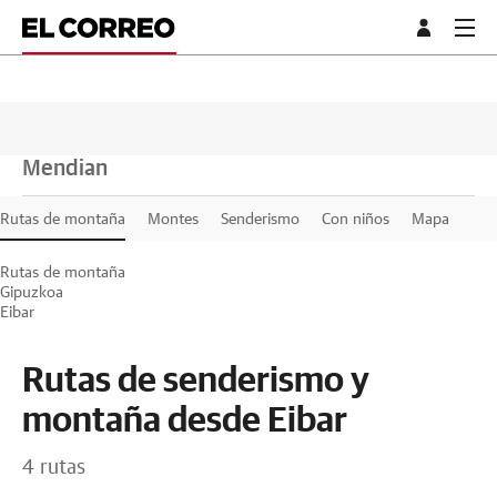
Mendian
Rutas de montaña
Montes
Senderismo
Con niños
Mapa
Rutas de montaña
Gipuzkoa
Eibar
Rutas de senderismo y
montaña desde Eibar
4 rutas