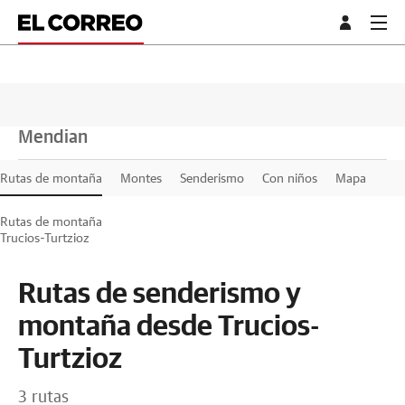
Mendian
Rutas de montaña
Montes
Senderismo
Con niños
Mapa
Rutas de montaña
Trucios-Turtzioz
Rutas de senderismo y
montaña desde Trucios-
Turtzioz
3 rutas