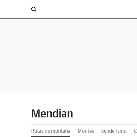
Mendian
Rutas de montaña
Montes
Senderismo
C