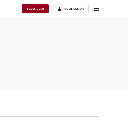
Suscríbete
Iniciar sesión