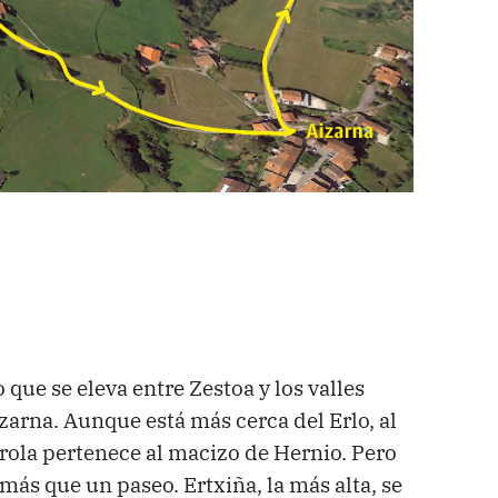
que se eleva entre Zestoa y los valles
zarna. Aunque está más cerca del Erlo, al
rola pertenece al macizo de Hernio. Pero
más que un paseo. Ertxiña, la más alta, se