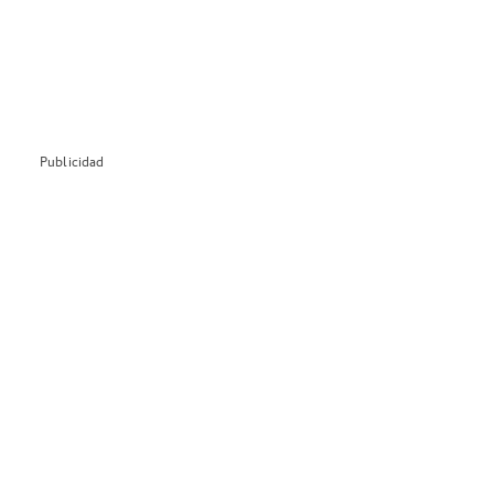
Publicidad