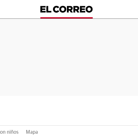
on niños
Mapa