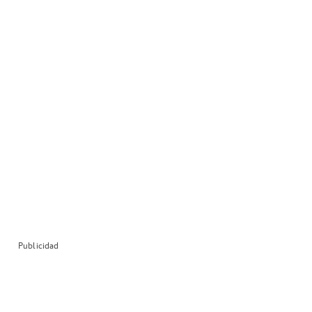
Publicidad