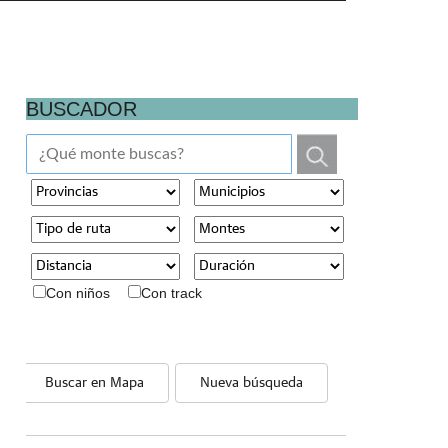
BUSCADOR
Con niños
Con track
Buscar en Mapa
Nueva búsqueda