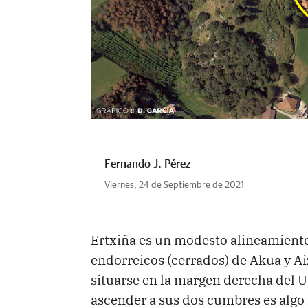
Fernando J. Pérez
Viernes, 24 de Septiembre de 2021
Ertxiña es un modesto alineamiento 
endorreicos (cerrados) de Akua y Ai
situarse en la margen derecha del U
ascender a sus dos cumbres es algo 