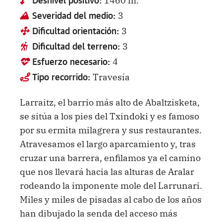
Desnivel positivo:
3
Severidad del medio:
3
Dificultad orientación:
3
Dificultad del terreno:
4
Esfuerzo necesario:
Travesía
Tipo recorrido:
Larraitz, el barrio más alto de Abaltzisketa,
se sitúa a los pies del Txindoki y es famoso
por su ermita milagrera y sus restaurantes.
Atravesamos el largo aparcamiento y, tras
cruzar una barrera, enfilamos ya el camino
que nos llevará hacia las alturas de Aralar
rodeando la imponente mole del Larrunari.
Miles y miles de pisadas al cabo de los años
han dibujado la senda del acceso más