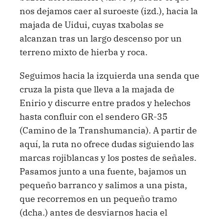
nos dejamos caer al suroeste (izd.), hacia la
majada de Uidui, cuyas txabolas se
alcanzan tras un largo descenso por un
terreno mixto de hierba y roca.
Seguimos hacia la izquierda una senda que
cruza la pista que lleva a la majada de
Enirio y discurre entre prados y helechos
hasta confluir con el sendero GR-35
(Camino de la Transhumancia). A partir de
aquí, la ruta no ofrece dudas siguiendo las
marcas rojiblancas y los postes de señales.
Pasamos junto a una fuente, bajamos un
pequeño barranco y salimos a una pista,
que recorremos en un pequeño tramo
(dcha.) antes de desviarnos hacia el