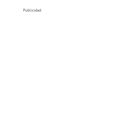
Publicidad