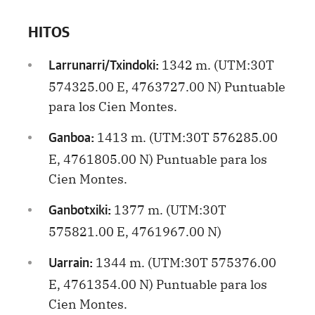
HITOS
1342 m. (UTM:30T
Larrunarri/Txindoki:
574325.00 E, 4763727.00 N) Puntuable
para los Cien Montes.
1413 m. (UTM:30T 576285.00
Ganboa:
E, 4761805.00 N) Puntuable para los
Cien Montes.
1377 m. (UTM:30T
Ganbotxiki:
575821.00 E, 4761967.00 N)
1344 m. (UTM:30T 575376.00
Uarrain:
E, 4761354.00 N) Puntuable para los
Cien Montes.