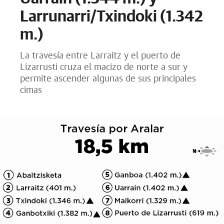
Larrunarri/Txindoki (1.342
m.)
La travesía entre Larraitz y el puerto de
Lizarrusti cruza el macizo de norte a sur y
permite ascender algunas de sus principales
cimas