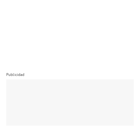
Publicidad