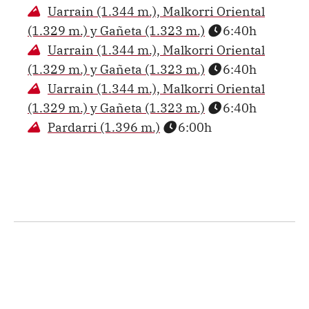
Uarrain (1.344 m.), Malkorri Oriental
(1.329 m.) y Gañeta (1.323 m.)
6:40h
Uarrain (1.344 m.), Malkorri Oriental
(1.329 m.) y Gañeta (1.323 m.)
6:40h
Uarrain (1.344 m.), Malkorri Oriental
(1.329 m.) y Gañeta (1.323 m.)
6:40h
Pardarri (1.396 m.)
6:00h