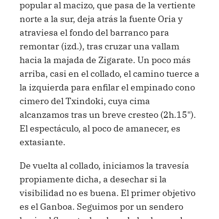
popular al macizo, que pasa de la vertiente
norte a la sur, deja atrás la fuente Oria y
atraviesa el fondo del barranco para
remontar (izd.), tras cruzar una vallam
hacia la majada de Zigarate. Un poco más
arriba, casi en el collado, el camino tuerce a
la izquierda para enfilar el empinado cono
cimero del Txindoki, cuya cima
alcanzamos tras un breve cresteo (2h.15").
El espectáculo, al poco de amanecer, es
extasiante.
De vuelta al collado, iniciamos la travesía
propiamente dicha, a desechar si la
visibilidad no es buena. El primer objetivo
es el Ganboa. Seguimos por un sendero