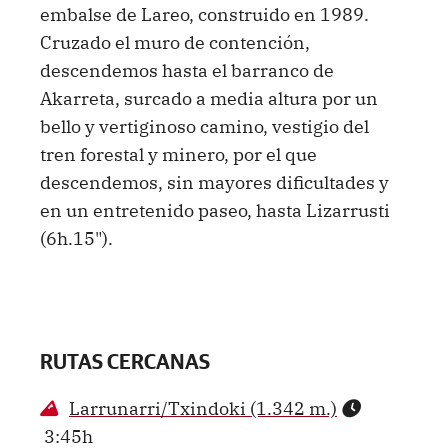
embalse de Lareo, construido en 1989.
Cruzado el muro de contención,
descendemos hasta el barranco de
Akarreta, surcado a media altura por un
bello y vertiginoso camino, vestigio del
tren forestal y minero, por el que
descendemos, sin mayores dificultades y
en un entretenido paseo, hasta Lizarrusti
(6h.15").
RUTAS CERCANAS
Larrunarri/Txindoki (1.342 m.)
3:45h