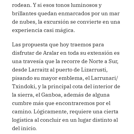
rodean. Y si esos tonos luminosos y
brillantes quedan enmarcados por un mar
de nubes, la excursión se convierte en una
experiencia casi mágica.
Las propuesta que hoy traemos para
disfrutar de Aralar en toda su extensión es
una travesía que la recorre de Norte a Sur,
desde Larraitz al puerto de Lizarrusti,
pisando su mayor emblema, el Larrunari/
Txindoki, y la principal cota del interior de
la sierra, el Ganboa, además de alguna
cumbre más que encontraremos por el
camino. Lógicamente, requiere una cierta
logística al concluir en un lugar distinto al
del inicio.