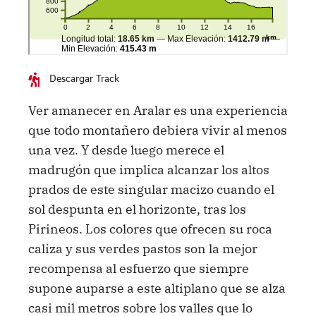
Descargar Track
Ver amanecer en Aralar es una experiencia
que todo montañero debiera vivir al menos
una vez. Y desde luego merece el
madrugón que implica alcanzar los altos
prados de este singular macizo cuando el
sol despunta en el horizonte, tras los
Pirineos. Los colores que ofrecen su roca
caliza y sus verdes pastos son la mejor
recompensa al esfuerzo que siempre
supone auparse a este altiplano que se alza
casi mil metros sobre los valles que lo