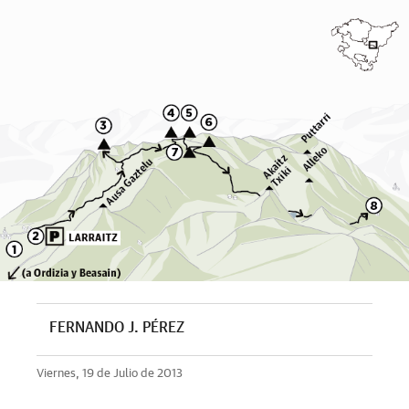
FERNANDO J. PÉREZ
Viernes, 19 de Julio de 2013