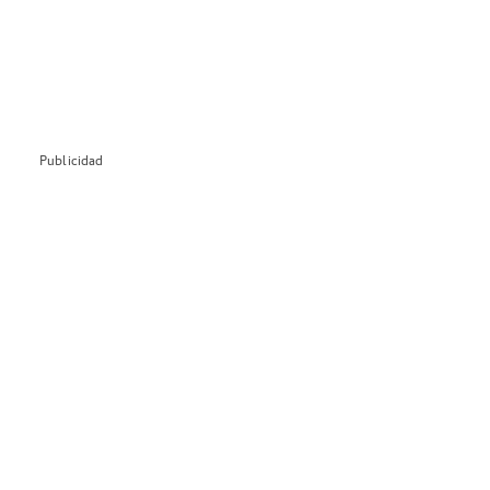
Publicidad