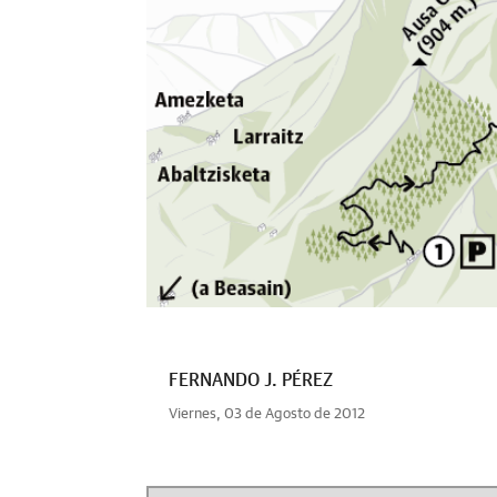
FERNANDO J. PÉREZ
Viernes, 03 de Agosto de 2012