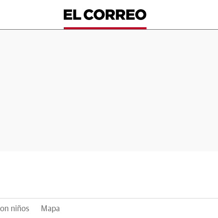
on niños
Mapa