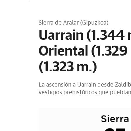
Sierra de Aralar (Gipuzkoa)
Uarrain (1.344 
Oriental (1.329
(1.323 m.)
La ascensión a Uarrain desde Zaldi
vestigios prehistóricos que pueblan