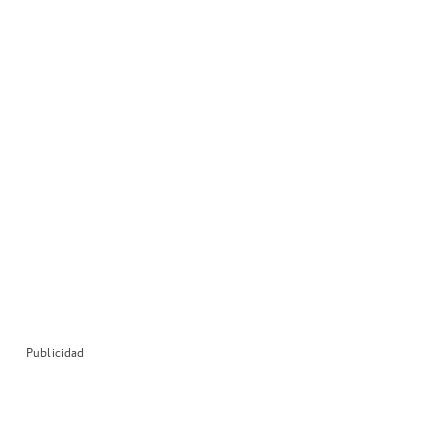
Publicidad