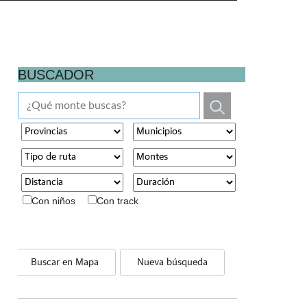
BUSCADOR
Con niños
Con track
Buscar en Mapa
Nueva búsqueda