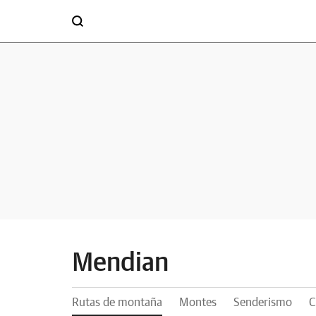
Mendian
Rutas de montaña
Montes
Senderismo
C