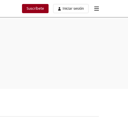
Suscríbete
Iniciar sesión