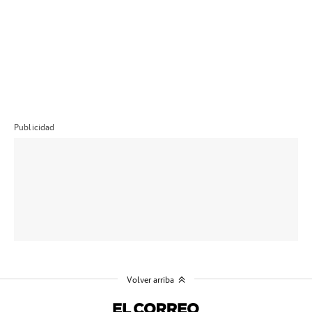
Publicidad
Volver arriba