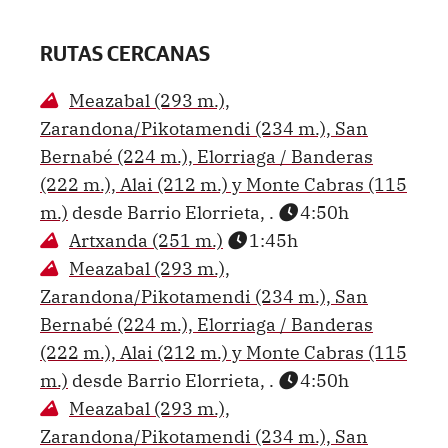
RUTAS CERCANAS
Meazabal (293 m.),
Zarandona/Pikotamendi (234 m.), San
Bernabé (224 m.), Elorriaga / Banderas
(222 m.), Alai (212 m.) y Monte Cabras (115
m.)
desde Barrio Elorrieta, .
4:50h
Artxanda (251 m.)
1:45h
Meazabal (293 m.),
Zarandona/Pikotamendi (234 m.), San
Bernabé (224 m.), Elorriaga / Banderas
(222 m.), Alai (212 m.) y Monte Cabras (115
m.)
desde Barrio Elorrieta, .
4:50h
Meazabal (293 m.),
Zarandona/Pikotamendi (234 m.), San