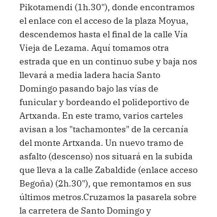
Pikotamendi (1h.30"), donde encontramos
el enlace con el acceso de la plaza Moyua,
descendemos hasta el final de la calle Vía
Vieja de Lezama. Aquí tomamos otra
estrada que en un continuo sube y baja nos
llevará a media ladera hacia Santo
Domingo pasando bajo las vías de
funicular y bordeando el polideportivo de
Artxanda. En este tramo, varios carteles
avisan a los "tachamontes" de la cercanía
del monte Artxanda. Un nuevo tramo de
asfalto (descenso) nos situará en la subida
que lleva a la calle Zabaldide (enlace acceso
Begoña) (2h.30"), que remontamos en sus
últimos metros.Cruzamos la pasarela sobre
la carretera de Santo Domingo y