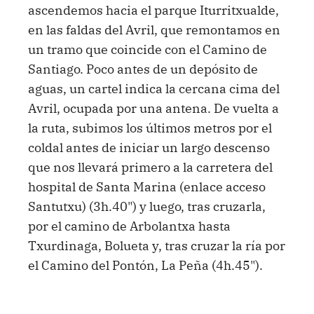
ascendemos hacia el parque Iturritxualde,
en las faldas del Avril, que remontamos en
un tramo que coincide con el Camino de
Santiago. Poco antes de un depósito de
aguas, un cartel indica la cercana cima del
Avril, ocupada por una antena. De vuelta a
la ruta, subimos los últimos metros por el
coldal antes de iniciar un largo descenso
que nos llevará primero a la carretera del
hospital de Santa Marina (enlace acceso
Santutxu) (3h.40") y luego, tras cruzarla,
por el camino de Arbolantxa hasta
Txurdinaga, Bolueta y, tras cruzar la ría por
el Camino del Pontón, La Peña (4h.45").