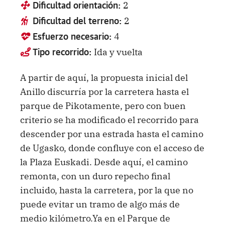
2
Dificultad orientación:
2
Dificultad del terreno:
4
Esfuerzo necesario:
Ida y vuelta
Tipo recorrido:
A partir de aquí, la propuesta inicial del
Anillo discurría por la carretera hasta el
parque de Pikotamente, pero con buen
criterio se ha modificado el recorrido para
descender por una estrada hasta el camino
de Ugasko, donde confluye con el acceso de
la Plaza Euskadi. Desde aquí, el camino
remonta, con un duro repecho final
incluido, hasta la carretera, por la que no
puede evitar un tramo de algo más de
medio kilómetro.Ya en el Parque de