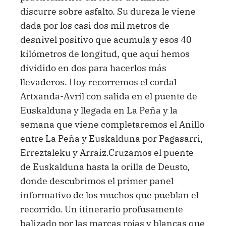
discurre sobre asfalto. Su dureza le viene
dada por los casi dos mil metros de
desnivel positivo que acumula y esos 40
kilómetros de longitud, que aquí hemos
dividido en dos para hacerlos más
llevaderos. Hoy recorremos el cordal
Artxanda-Avril con salida en el puente de
Euskalduna y llegada en La Peña y la
semana que viene completaremos el Anillo
entre La Peña y Euskalduna por Pagasarri,
Erreztaleku y Arraiz.Cruzamos el puente
de Euskalduna hasta la orilla de Deusto,
donde descubrimos el primer panel
informativo de los muchos que pueblan el
recorrido. Un itinerario profusamente
balizado por las marcas rojas y blancas que