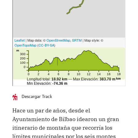
Descargar Track
Hace un par de años, desde el
Ayuntamiento de Bilbao idearon un gran
itinerario de montaña que recorría los
límites municipales por los seis montes