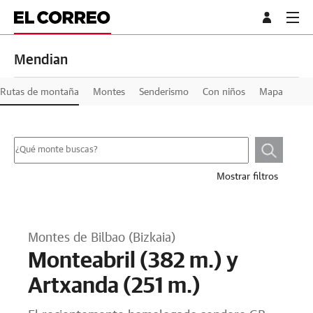
Mendian
Rutas de montaña
Montes
Senderismo
Con niños
Mapa
Mostrar filtros
Montes de Bilbao (Bizkaia)
Monteabril (382 m.) y
Artxanda (251 m.)