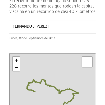
El recientemente homologado sendero GR-
228 recorre los montes que rodean la capital
vizcaína en un recorrido de casi 40 kilómetros
FERNANDO J. PÉREZ |
Lunes, 02 de Septiembre de 2013