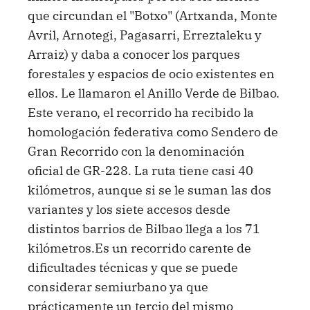
que circundan el "Botxo" (Artxanda, Monte
Avril, Arnotegi, Pagasarri, Erreztaleku y
Arraiz) y daba a conocer los parques
forestales y espacios de ocio existentes en
ellos. Le llamaron el Anillo Verde de Bilbao.
Este verano, el recorrido ha recibido la
homologación federativa como Sendero de
Gran Recorrido con la denominación
oficial de GR-228. La ruta tiene casi 40
kilómetros, aunque si se le suman las dos
variantes y los siete accesos desde
distintos barrios de Bilbao llega a los 71
kilómetros.Es un recorrido carente de
dificultades técnicas y que se puede
considerar semiurbano ya que
prácticamente un tercio del mismo