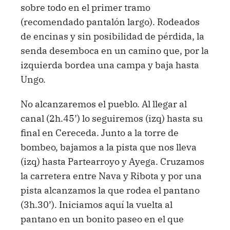
sobre todo en el primer tramo
(recomendado pantalón largo). Rodeados
de encinas y sin posibilidad de pérdida, la
senda desemboca en un camino que, por la
izquierda bordea una campa y baja hasta
Ungo.
No alcanzaremos el pueblo. Al llegar al
canal (2h.45’) lo seguiremos (izq) hasta su
final en Cereceda. Junto a la torre de
bombeo, bajamos a la pista que nos lleva
(izq) hasta Partearroyo y Ayega. Cruzamos
la carretera entre Nava y Ribota y por una
pista alcanzamos la que rodea el pantano
(3h.30’). Iniciamos aquí la vuelta al
pantano en un bonito paseo en el que