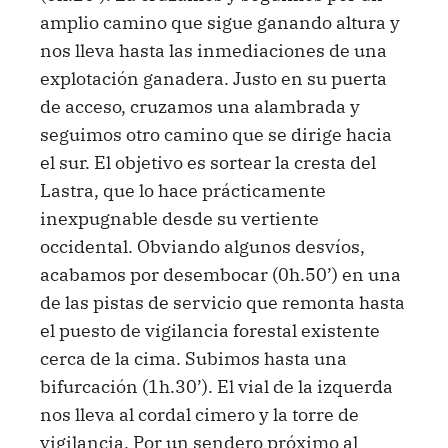
amplio camino que sigue ganando altura y
nos lleva hasta las inmediaciones de una
explotación ganadera. Justo en su puerta
de acceso, cruzamos una alambrada y
seguimos otro camino que se dirige hacia
el sur. El objetivo es sortear la cresta del
Lastra, que lo hace prácticamente
inexpugnable desde su vertiente
occidental. Obviando algunos desvíos,
acabamos por desembocar (0h.50’) en una
de las pistas de servicio que remonta hasta
el puesto de vigilancia forestal existente
cerca de la cima. Subimos hasta una
bifurcación (1h.30’). El vial de la izquerda
nos lleva al cordal cimero y la torre de
vigilancia. Por un sendero próximo al