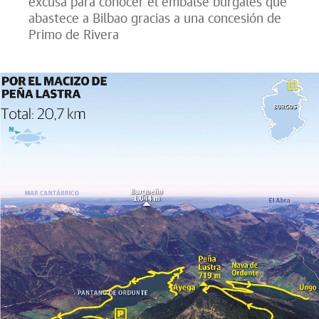
excusa para conocer el embalse burgalés que
abastece a Bilbao gracias a una concesión de
Primo de Rivera