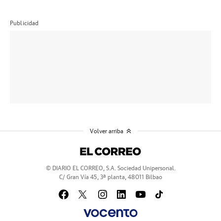
Publicidad
Volver arriba
© DIARIO EL CORREO, S.A. Sociedad Unipersonal.
C/ Gran Vía 45, 3ª planta, 48011 Bilbao