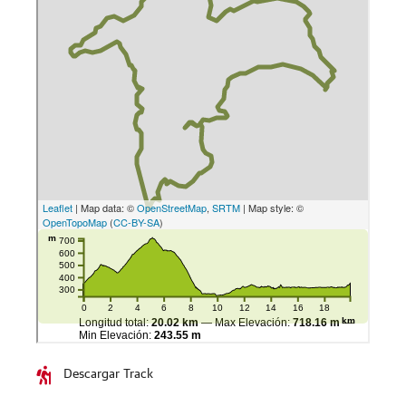
Descargar Track