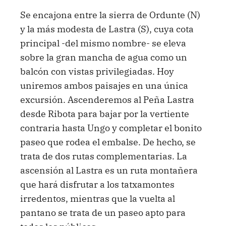
Se encajona entre la sierra de Ordunte (N)
y la más modesta de Lastra (S), cuya cota
principal -del mismo nombre- se eleva
sobre la gran mancha de agua como un
balcón con vistas privilegiadas. Hoy
uniremos ambos paisajes en una única
excursión. Ascenderemos al Peña Lastra
desde Ribota para bajar por la vertiente
contraria hasta Ungo y completar el bonito
paseo que rodea el embalse. De hecho, se
trata de dos rutas complementarias. La
ascensión al Lastra es un ruta montañera
que hará disfrutar a los tatxamontes
irredentos, mientras que la vuelta al
pantano se trata de un paseo apto para