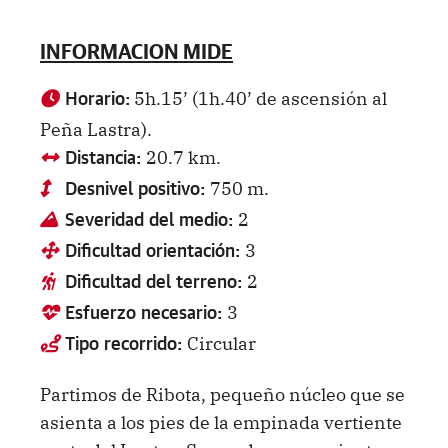
INFORMACION MIDE
5h.15’ (1h.40’ de ascensión al
Horario:
Peña Lastra).
20.7 km.
Distancia:
750 m.
Desnivel positivo:
2
Severidad del medio:
3
Dificultad orientación:
2
Dificultad del terreno:
3
Esfuerzo necesario:
Circular
Tipo recorrido:
Partimos de Ribota, pequeño núcleo que se
asienta a los pies de la empinada vertiente