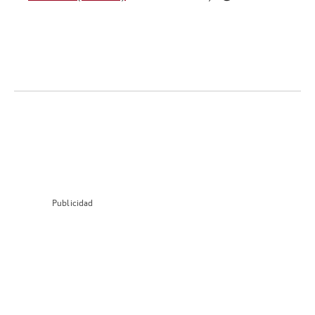
Publicidad