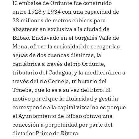
El embalse de Ordunte fue construido
entre 1928 y 1934 con una capacidad de
22 millones de metros cúbicos para
abastecer en exclusiva a la ciudad de
Bilbao. Enclavado en el burgalés Valle de
Mena, ofrece la curiosidad de recoger las
aguas de dos cuencas distintas, la
cantábrica a través del río Ordunte,
tributario del Cadagua, y la mediterránea a
través del río Cerneja, tributario del
Trueba, que lo es a su vez del Ebro. El
motivo por el que la titularidad y gestión
corresponde a la capital vizcaína es porque
el Ayuntamiento de Bilbao obtuvo una
concesión a perpetuidad por parte del
dictador Primo de Rivera.