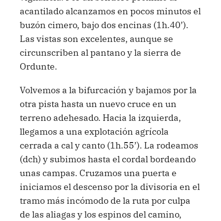
acantilado alcanzamos en pocos minutos el
buzón cimero, bajo dos encinas (1h.40’).
Las vistas son excelentes, aunque se
circunscriben al pantano y la sierra de
Ordunte.
Volvemos a la bifurcación y bajamos por la
otra pista hasta un nuevo cruce en un
terreno adehesado. Hacia la izquierda,
llegamos a una explotación agrícola
cerrada a cal y canto (1h.55’). La rodeamos
(dch) y subimos hasta el cordal bordeando
unas campas. Cruzamos una puerta e
iniciamos el descenso por la divisoria en el
tramo más incómodo de la ruta por culpa
de las aliagas y los espinos del camino,