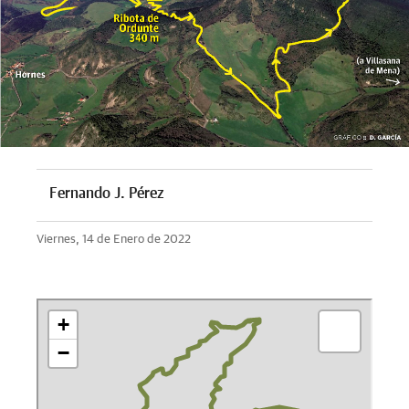
Fernando J. Pérez
Viernes, 14 de Enero de 2022