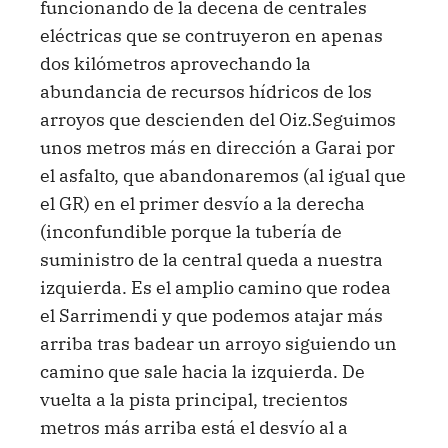
funcionando de la decena de centrales
eléctricas que se contruyeron en apenas
dos kilómetros aprovechando la
abundancia de recursos hídricos de los
arroyos que descienden del Oiz.Seguimos
unos metros más en dirección a Garai por
el asfalto, que abandonaremos (al igual que
el GR) en el primer desvío a la derecha
(inconfundible porque la tubería de
suministro de la central queda a nuestra
izquierda. Es el amplio camino que rodea
el Sarrimendi y que podemos atajar más
arriba tras badear un arroyo siguiendo un
camino que sale hacia la izquierda. De
vuelta a la pista principal, trecientos
metros más arriba está el desvío al a