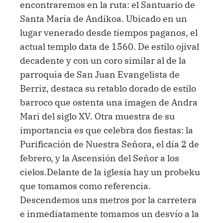
encontraremos en la ruta: el Santuario de
Santa María de Andikoa. Ubicado en un
lugar venerado desde tiempos paganos, el
actual templo data de 1560. De estilo ojival
decadente y con un coro similar al de la
parroquia de San Juan Evangelista de
Berriz, destaca su retablo dorado de estilo
barroco que ostenta una imagen de Andra
Mari del siglo XV. Otra muestra de su
importancia es que celebra dos fiestas: la
Purificación de Nuestra Señora, el día 2 de
febrero, y la Ascensión del Señor a los
cielos.Delante de la iglesia hay un probeku
que tomamos como referencia.
Descendemos uns metros por la carretera
e inmediatamente tomamos un desvío a la