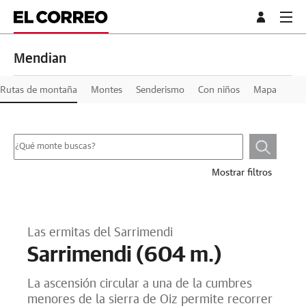
Mendian
Rutas de montaña
Montes
Senderismo
Con niños
Mapa
Mostrar filtros
Las ermitas del Sarrimendi
Sarrimendi (604 m.)
La ascensión circular a una de la cumbres
menores de la sierra de Oiz permite recorrer