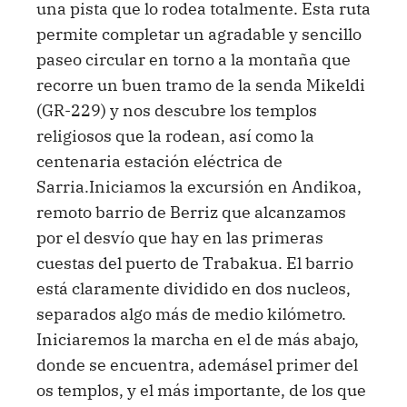
una pista que lo rodea totalmente. Esta ruta
permite completar un agradable y sencillo
paseo circular en torno a la montaña que
recorre un buen tramo de la senda Mikeldi
(GR-229) y nos descubre los templos
religiosos que la rodean, así como la
centenaria estación eléctrica de
Sarria.Iniciamos la excursión en Andikoa,
remoto barrio de Berriz que alcanzamos
por el desvío que hay en las primeras
cuestas del puerto de Trabakua. El barrio
está claramente dividido en dos nucleos,
separados algo más de medio kilómetro.
Iniciaremos la marcha en el de más abajo,
donde se encuentra, ademásel primer del
os templos, y el más importante, de los que