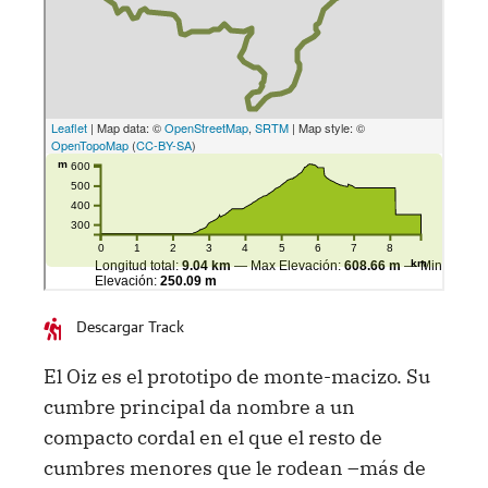
Descargar Track
El Oiz es el prototipo de monte-macizo. Su
cumbre principal da nombre a un
compacto cordal en el que el resto de
cumbres menores que le rodean –más de