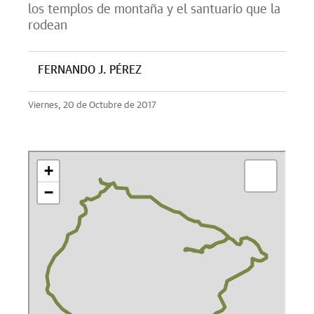
los templos de montaña y el santuario que la
rodean
FERNANDO J. PÉREZ
Viernes, 20 de Octubre de 2017