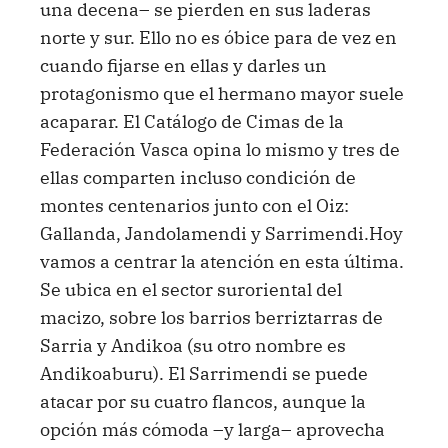
una decena– se pierden en sus laderas
norte y sur. Ello no es óbice para de vez en
cuando fijarse en ellas y darles un
protagonismo que el hermano mayor suele
acaparar. El Catálogo de Cimas de la
Federación Vasca opina lo mismo y tres de
ellas comparten incluso condición de
montes centenarios junto con el Oiz:
Gallanda, Jandolamendi y Sarrimendi.Hoy
vamos a centrar la atención en esta última.
Se ubica en el sector suroriental del
macizo, sobre los barrios berriztarras de
Sarria y Andikoa (su otro nombre es
Andikoaburu). El Sarrimendi se puede
atacar por su cuatro flancos, aunque la
opción más cómoda –y larga– aprovecha