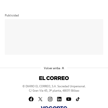
Publicidad
Volver arriba
© DIARIO EL CORREO, S.A. Sociedad Unipersonal.
C/ Gran Vía 45, 3ª planta, 48011 Bilbao