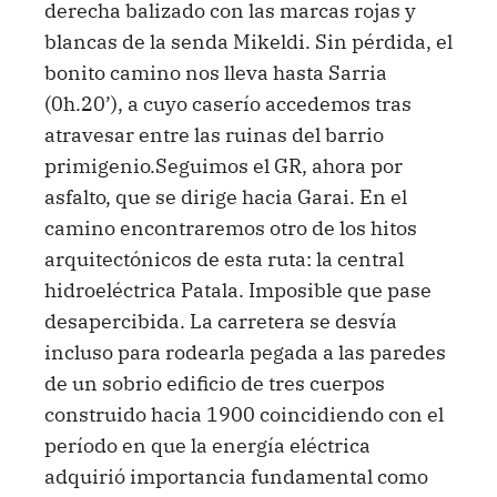
derecha balizado con las marcas rojas y
blancas de la senda Mikeldi. Sin pérdida, el
bonito camino nos lleva hasta Sarria
(0h.20’), a cuyo caserío accedemos tras
atravesar entre las ruinas del barrio
primigenio.Seguimos el GR, ahora por
asfalto, que se dirige hacia Garai. En el
camino encontraremos otro de los hitos
arquitectónicos de esta ruta: la central
hidroeléctrica Patala. Imposible que pase
desapercibida. La carretera se desvía
incluso para rodearla pegada a las paredes
de un sobrio edificio de tres cuerpos
construido hacia 1900 coincidiendo con el
período en que la energía eléctrica
adquirió importancia fundamental como