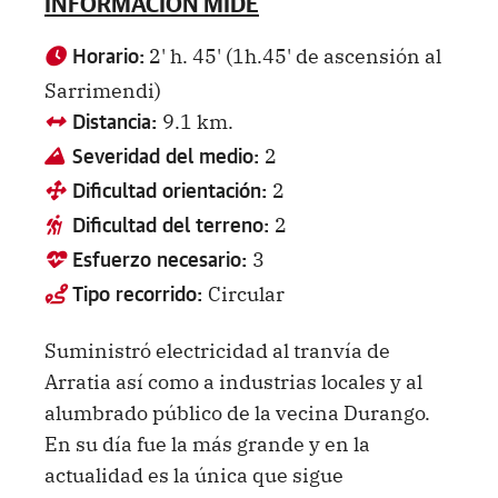
INFORMACION MIDE
2' h. 45' (1h.45' de ascensión al
Horario:
Sarrimendi)
9.1 km.
Distancia:
2
Severidad del medio:
2
Dificultad orientación:
2
Dificultad del terreno:
3
Esfuerzo necesario:
Circular
Tipo recorrido:
Suministró electricidad al tranvía de
Arratia así como a industrias locales y al
alumbrado público de la vecina Durango.
En su día fue la más grande y en la
actualidad es la única que sigue