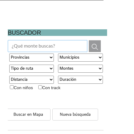
BUSCADOR
Con niños
Con track
Buscar en Mapa
Nueva búsqueda