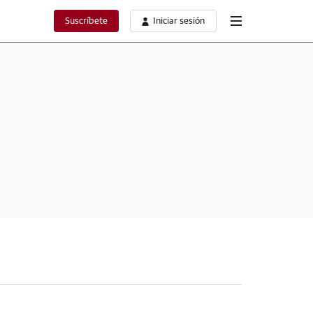
Suscríbete
Iniciar sesión