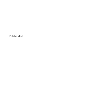
Publicidad