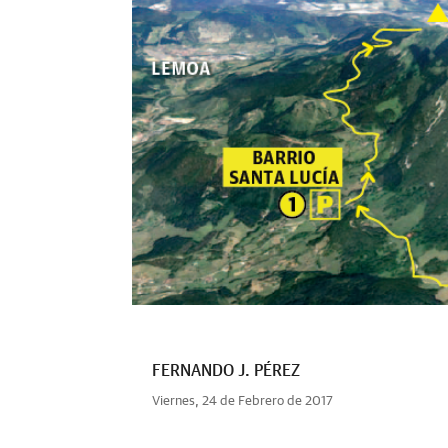
FERNANDO J. PÉREZ
Viernes, 24 de Febrero de 2017