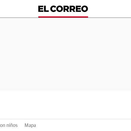
on niños
Mapa