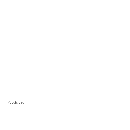
Publicidad