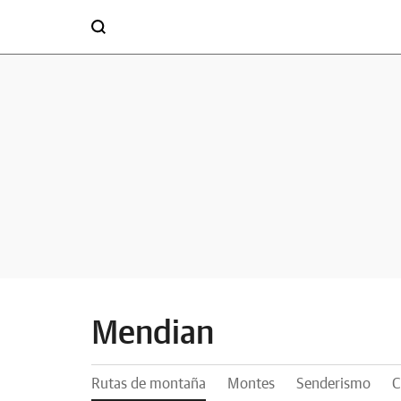
Mendian
Rutas de montaña
Montes
Senderismo
C