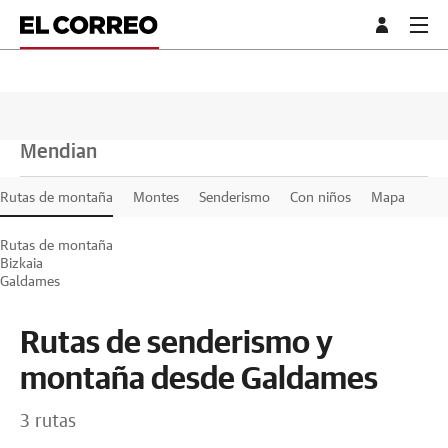
Mendian
Rutas de montaña
Montes
Senderismo
Con niños
Mapa
Rutas de montaña
Bizkaia
Galdames
Rutas de senderismo y
montaña desde Galdames
3 rutas