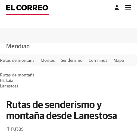
Mendian
Rutas de montaña
Montes
Senderismo
Con niños
Mapa
Rutas de montaña
Bizkaia
Lanestosa
Rutas de senderismo y
montaña desde Lanestosa
4 rutas