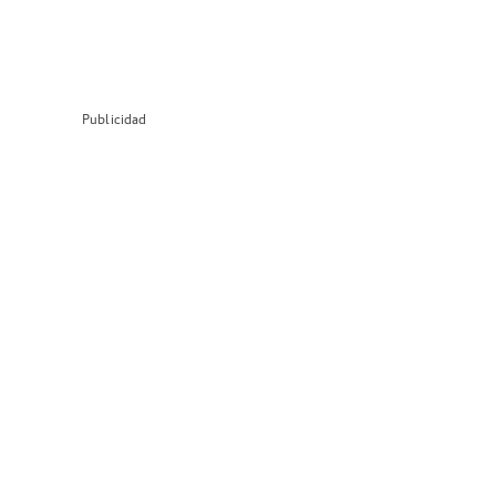
Publicidad