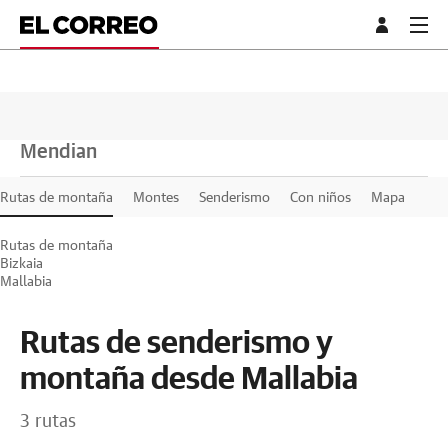
Mendian
Rutas de montaña
Montes
Senderismo
Con niños
Mapa
Rutas de montaña
Bizkaia
Mallabia
Rutas de senderismo y
montaña desde Mallabia
3 rutas