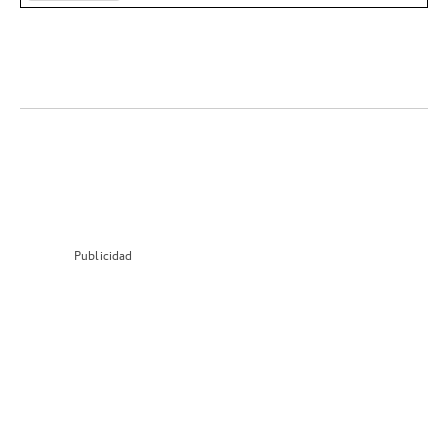
Publicidad