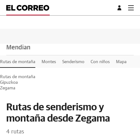
Mendian
Rutas de montaña
Montes
Senderismo
Con niños
Mapa
Rutas de montaña
Gipuzkoa
Zegama
Rutas de senderismo y
montaña desde Zegama
4 rutas