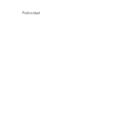
Publicidad