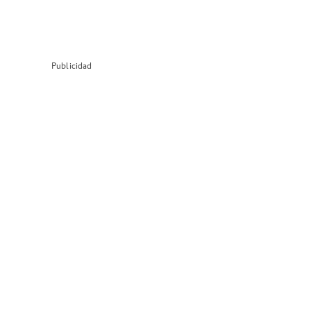
Publicidad