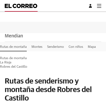
Mendian
Rutas de montaña
Montes
Senderismo
Con niños
Mapa
Rutas de montaña
La Rioja
Robres del Castillo
Rutas de senderismo y
montaña desde Robres del
Castillo