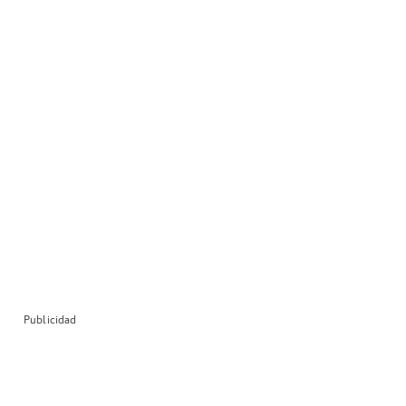
Publicidad