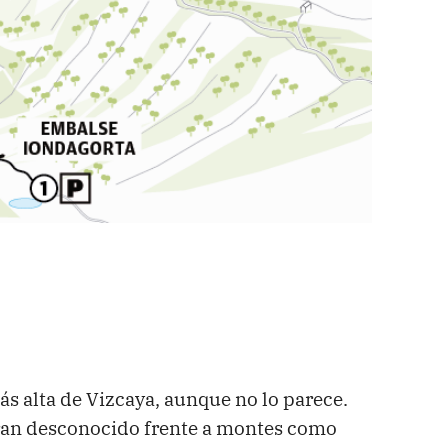
s alta de Vizcaya, aunque no lo parece.
gran desconocido frente a montes como