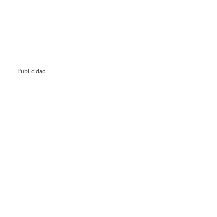
Publicidad