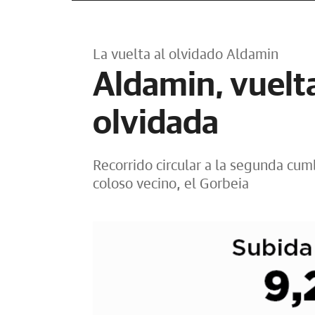
La vuelta al olvidado Aldamin
Aldamin, vuelt
olvidada
Recorrido circular a la segunda cum
coloso vecino, el Gorbeia