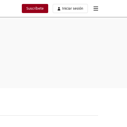
Suscríbete
Iniciar sesión