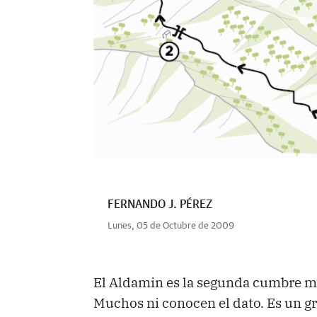
FERNANDO J. PÉREZ
Lunes, 05 de Octubre de 2009
El Aldamin es la segunda cumbre má
Muchos ni conocen el dato. Es un 