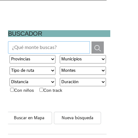
BUSCADOR
Con niños
Con track
Buscar en Mapa
Nueva búsqueda