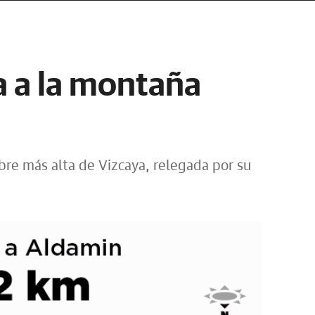
a a la montaña
bre más alta de Vizcaya, relegada por su