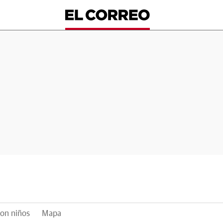
on niños
Mapa