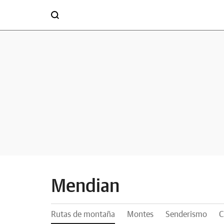
Mendian
Rutas de montaña
Montes
Senderismo
C