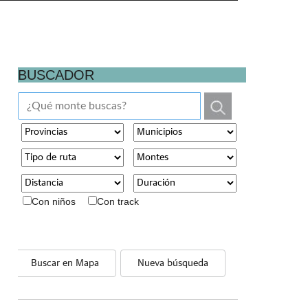
BUSCADOR
Con niños
Con track
Buscar en Mapa
Nueva búsqueda