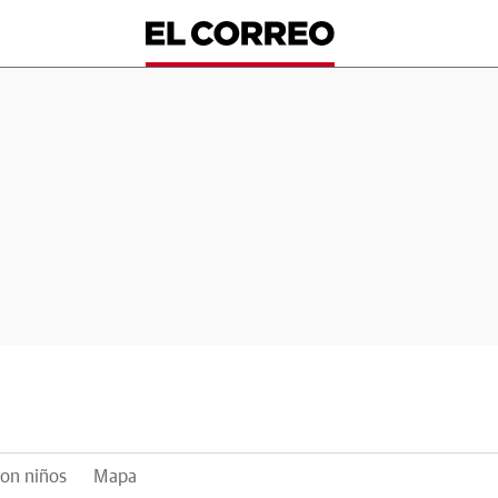
on niños
Mapa