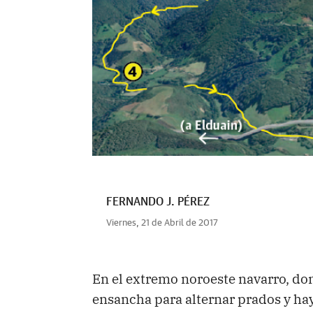
FERNANDO J. PÉREZ
Viernes, 21 de Abril de 2017
En el extremo noroeste navarro, don
ensancha para alternar prados y haye