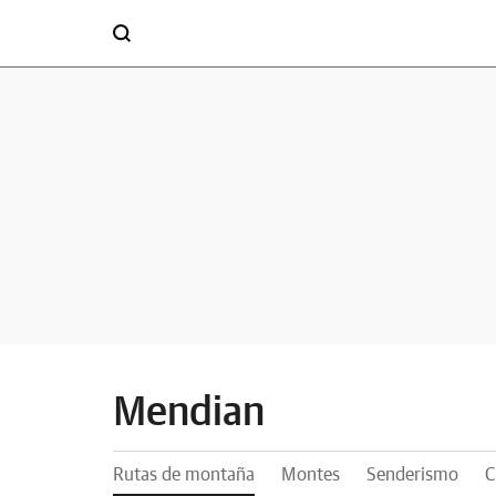
Mendian
Rutas de montaña
Montes
Senderismo
C