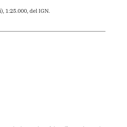
), 1:25.000, del IGN.