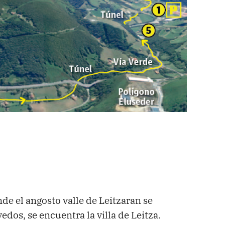
de el angosto valle de Leitzaran se
dos, se encuentra la villa de Leitza.