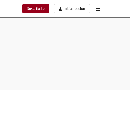
Suscríbete
Iniciar sesión