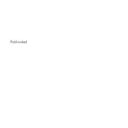
Publicidad