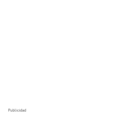
Publicidad