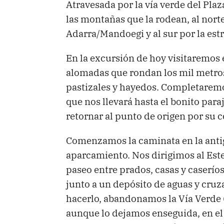
Atravesada por la vía verde del Plaz
las montañas que la rodean, al norte
Adarra/Mandoegi y al sur por la estr
En la excursión de hoy visitaremos 
alomadas que rondan los mil metro
pastizales y hayedos. Completaremo
que nos llevará hasta el bonito paraj
retornar al punto de origen por su 
Comenzamos la caminata en la antig
aparcamiento. Nos dirigimos al Este
paseo entre prados, casas y caserío
junto a un depósito de aguas y cru
hacerlo, abandonamos la Vía Verde (
aunque lo dejamos enseguida, en el 