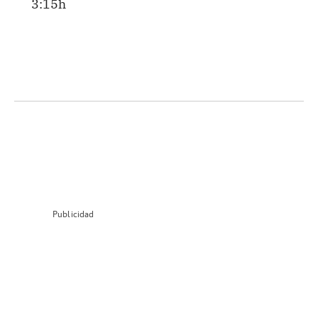
3:15h
Publicidad