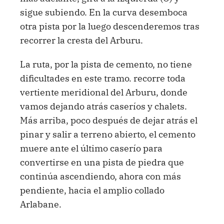
sigue subiendo. En la curva desemboca
otra pista por la luego descenderemos tras
recorrer la cresta del Arburu.
La ruta, por la pista de cemento, no tiene
dificultades en este tramo. recorre toda
vertiente meridional del Arburu, donde
vamos dejando atrás caseríos y chalets.
Más arriba, poco después de dejar atrás el
pinar y salir a terreno abierto, el cemento
muere ante el último caserío para
convertirse en una pista de piedra que
continúa ascendiendo, ahora con más
pendiente, hacia el amplio collado
Arlabane.