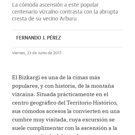
La cómoda ascensión a este popular
centenario vizcaíno contrasta con la abrupta
cresta de su vecino Arburu
FERNANDO J. PÉREZ
Viernes, 23 de Junio de 2017
El Bizkargi es una de la cimas más
populares, y con historia, de la montaña
vizcaína. Situada prácticamente en el
centro geográfico del Territorio Histórico,
sus cómodos accesos la convierten en una
cumbre muy visitada, cuya excursión se
suele cumplimentar con la ascensión a la