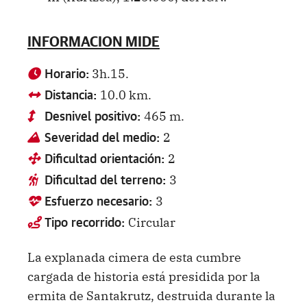
INFORMACION MIDE
3h.15.
Horario:
10.0 km.
Distancia:
465 m.
Desnivel positivo:
2
Severidad del medio:
2
Dificultad orientación:
3
Dificultad del terreno:
3
Esfuerzo necesario:
Circular
Tipo recorrido:
La explanada cimera de esta cumbre
cargada de historia está presidida por la
ermita de Santakrutz, destruida durante la