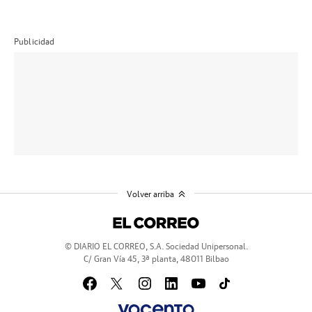
Publicidad
Volver arriba
© DIARIO EL CORREO, S.A. Sociedad Unipersonal.
C/ Gran Vía 45, 3ª planta, 48011 Bilbao