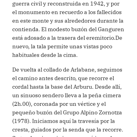
guerra civil y reconstruida en 1942, y por
el monumento en recuerdo a los fallecidos
en este monte y sus alrededores durante la
contienda. El modesto buzón del Ganguren
está adosado a la trasera del eremitorio.De
nuevo, la tala permite unas vistas poco
habituales desde la cima.
De vuelta al collado de Arlabane, seguimos
el camino antes descrito, que recorre el
cordal hasta la base del Arburu. Desde allí,
un sinuoso sendero lleva a la peña cimera
(2h.00), coronada por un vértice y el
pequeño buzón del Grupo Alpino Zornotza
(1978). Iniciamos aquí la travesía por la
cresta, guiados por la senda que la recorre.