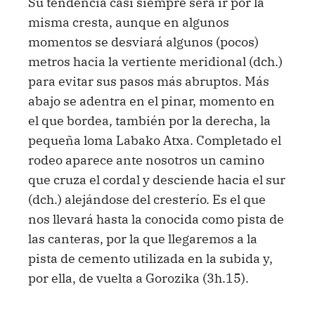
Su tendencia casi siempre será ir por la
misma cresta, aunque en algunos
momentos se desviará algunos (pocos)
metros hacia la vertiente meridional (dch.)
para evitar sus pasos más abruptos. Más
abajo se adentra en el pinar, momento en
el que bordea, también por la derecha, la
pequeña loma Labako Atxa. Completado el
rodeo aparece ante nosotros un camino
que cruza el cordal y desciende hacia el sur
(dch.) alejándose del cresterío. Es el que
nos llevará hasta la conocida como pista de
las canteras, por la que llegaremos a la
pista de cemento utilizada en la subida y,
por ella, de vuelta a Gorozika (3h.15).