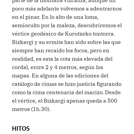
poco más adelante volvemos a adentrarnos
en el pinar. En lo alto de una loma,
semioculto por la maleza, descubriremos el
vértice geodésico de Kurutzeko tontorra.
Bizkargi y su ermita han sido sobre las que
siempre han recaído los focos, pero en
realidad, es esta la cota más elevada del
cordal, entre 2 y 4 metros, según los
mapas. En alguna de las ediciones del
catálogo de cimas se hizo justicia figurando
como la cima centenaria del macizo. Desde
el vértice, el Bizkargi apenas queda a 500
metros (1h.30).
HITOS