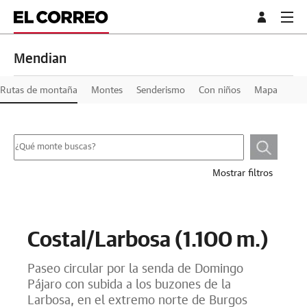
Mendian
Rutas de montaña
Montes
Senderismo
Con niños
Mapa
Mostrar filtros
Costal/Larbosa (1.100 m.)
Paseo circular por la senda de Domingo
Pájaro con subida a los buzones de la
Larbosa, en el extremo norte de Burgos