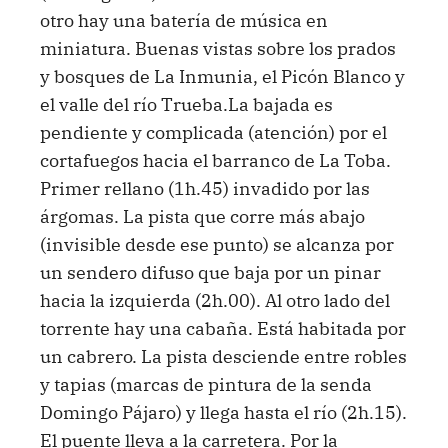
otro hay una batería de música en
miniatura. Buenas vistas sobre los prados
y bosques de La Inmunia, el Picón Blanco y
el valle del río Trueba.La bajada es
pendiente y complicada (atención) por el
cortafuegos hacia el barranco de La Toba.
Primer rellano (1h.45) invadido por las
árgomas. La pista que corre más abajo
(invisible desde ese punto) se alcanza por
un sendero difuso que baja por un pinar
hacia la izquierda (2h.00). Al otro lado del
torrente hay una cabaña. Está habitada por
un cabrero. La pista desciende entre robles
y tapias (marcas de pintura de la senda
Domingo Pájaro) y llega hasta el río (2h.15).
El puente lleva a la carretera. Por la