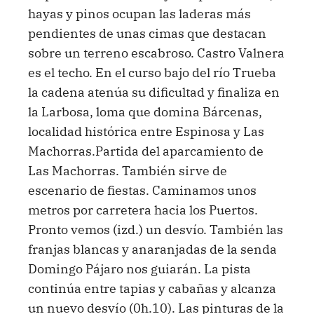
hayas y pinos ocupan las laderas más
pendientes de unas cimas que destacan
sobre un terreno escabroso. Castro Valnera
es el techo. En el curso bajo del río Trueba
la cadena atenúa su dificultad y finaliza en
la Larbosa, loma que domina Bárcenas,
localidad histórica entre Espinosa y Las
Machorras.Partida del aparcamiento de
Las Machorras. También sirve de
escenario de fiestas. Caminamos unos
metros por carretera hacia los Puertos.
Pronto vemos (izd.) un desvío. También las
franjas blancas y anaranjadas de la senda
Domingo Pájaro nos guiarán. La pista
continúa entre tapias y cabañas y alcanza
un nuevo desvío (0h.10). Las pinturas de la