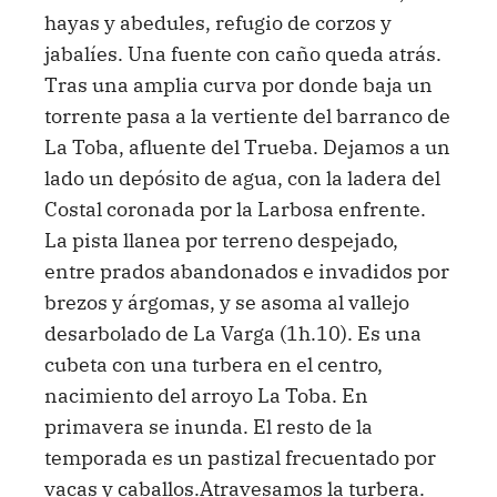
hayas y abedules, refugio de corzos y
jabalíes. Una fuente con caño queda atrás.
Tras una amplia curva por donde baja un
torrente pasa a la vertiente del barranco de
La Toba, afluente del Trueba. Dejamos a un
lado un depósito de agua, con la ladera del
Costal coronada por la Larbosa enfrente.
La pista llanea por terreno despejado,
entre prados abandonados e invadidos por
brezos y árgomas, y se asoma al vallejo
desarbolado de La Varga (1h.10). Es una
cubeta con una turbera en el centro,
nacimiento del arroyo La Toba. En
primavera se inunda. El resto de la
temporada es un pastizal frecuentado por
vacas y caballos.Atravesamos la turbera.