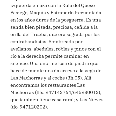
izquierda enlaza con la Ruta del Queso
Pasiego, Maquis y Estraperlo frecuentada
en los años duros de la posguerra. Es una
senda bien pisada, preciosa, ceñida a la
orilla del Trueba, que era seguida por los
contrabandistas. Sombreada por
avellanos, abedules, robles y pinos con el
río a la derecha permite caminar en
silencio. Una enorme losa de piedra que
hace de puente nos da acceso a la vega de
Las Machorras y al coche (3h.05). Allí
encontramos los restaurantes Las
Machorras (tlfs. 947143764/645980013),
que también tiene casa rural; y Las Nieves
(tfo. 947120202).