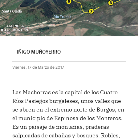
IÑIGO MUÑOYERRO
Viernes, 17 de Marzo de 2017
Las Machorras es la capital de los Cuatro
Ríos Pasiegos burgaleses, unos valles que
se abren en el extremo norte de Burgos, en
el municipio de Espinosa de los Monteros.
Es un paisaje de montañas, praderas
salpicadas de cabañas y bosques. Robles,