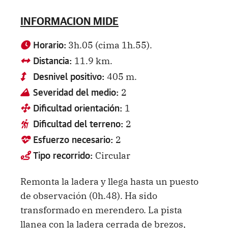
INFORMACION MIDE
3h.05 (cima 1h.55).
Horario:
11.9 km.
Distancia:
405 m.
Desnivel positivo:
2
Severidad del medio:
1
Dificultad orientación:
2
Dificultad del terreno:
2
Esfuerzo necesario:
Circular
Tipo recorrido:
Remonta la ladera y llega hasta un puesto
de observación (0h.48). Ha sido
transformado en merendero. La pista
llanea con la ladera cerrada de brezos,