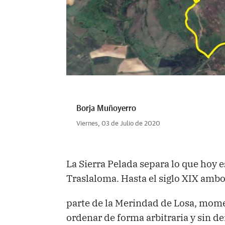
Borja Muñoyerro
Viernes, 03 de Julio de 2020
La Sierra Pelada separa lo que hoy es
Traslaloma. Hasta el siglo XIX amb
parte de la Merindad de Losa, mome
ordenar de forma arbitraria y sin d