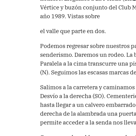
Vértice y buzón conjunto del Club M
año 1989. Vistas sobre
el valle que parte en dos.
Podemos regresar sobre nuestros p
senderismo. Daremos un rodeo. La be
Paralela a la cima transcurre una p
(N). Seguimos las escasas marcas de 
Salimos a la carretera y caminamos 
Desvío a la derecha (SO). Cementeri
hasta llegar a un calvero embarrad
derecha de la alambrada una puerta 
permite acceder a la senda nos lleva