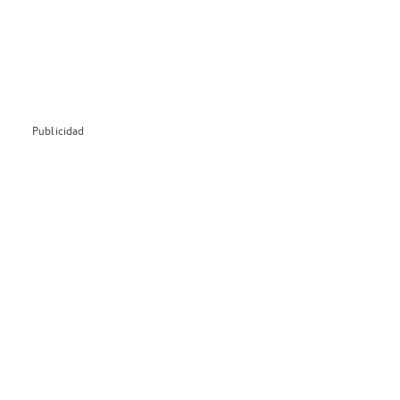
Publicidad