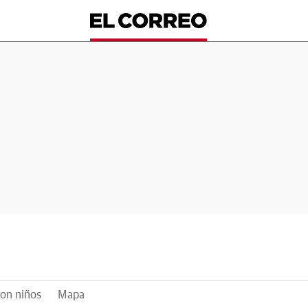
on niños
Mapa