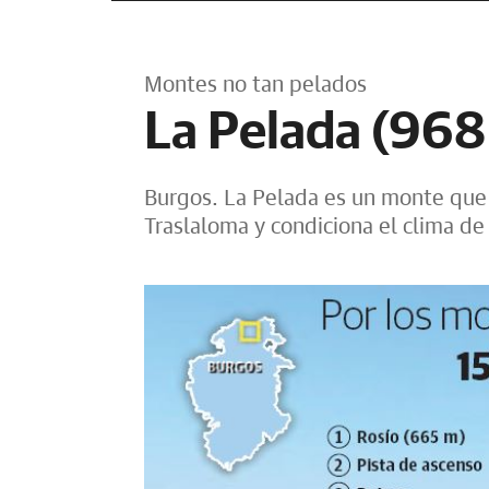
Montes no tan pelados
La Pelada (968
Burgos. La Pelada es un monte que 
Traslaloma y condiciona el clima de