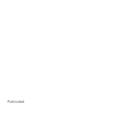
Publicidad