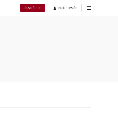
Suscríbete
Iniciar sesión