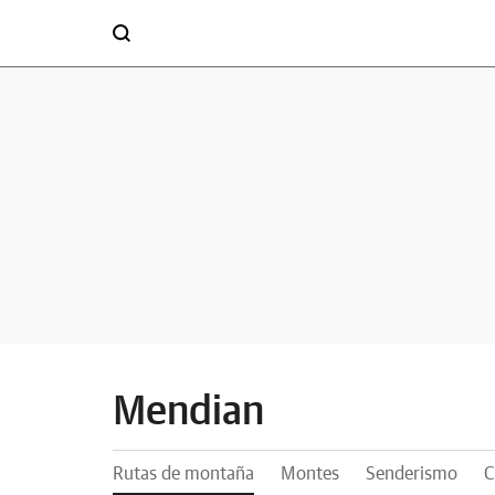
Mendian
Rutas de montaña
Montes
Senderismo
C