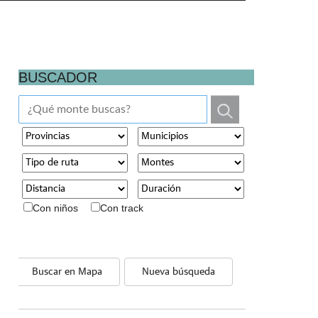
BUSCADOR
Con niños
Con track
Buscar en Mapa
Nueva búsqueda