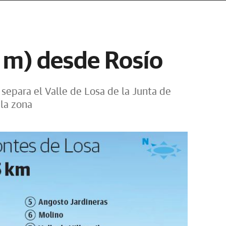
 m) desde Rosío
separa el Valle de Losa de la Junta de
 la zona