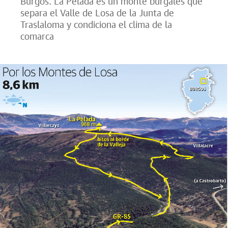
Burgos. La Pelada es un monte burgalés que
separa el Valle de Losa de la Junta de
Traslaloma y condiciona el clima de la
comarca