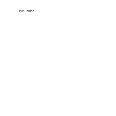
Publicidad