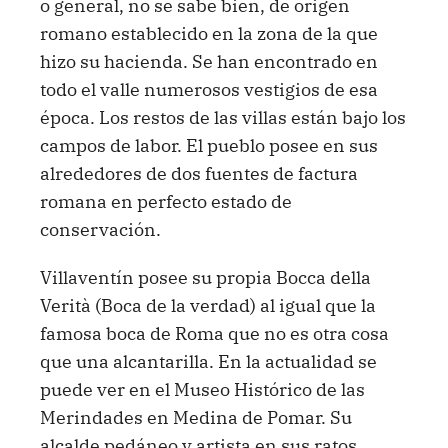
o general, no se sabe bien, de origen
romano establecido en la zona de la que
hizo su hacienda. Se han encontrado en
todo el valle numerosos vestigios de esa
época. Los restos de las villas están bajo los
campos de labor. El pueblo posee en sus
alrededores de dos fuentes de factura
romana en perfecto estado de
conservación.
Villaventín posee su propia Bocca della
Verità (Boca de la verdad) al igual que la
famosa boca de Roma que no es otra cosa
que una alcantarilla. En la actualidad se
puede ver en el Museo Histórico de las
Merindades en Medina de Pomar. Su
alcalde pedáneo y artista en sus ratos