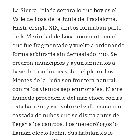
La Sierra Pelada separa lo que hoy es el
Valle de Losa de la Junta de Traslaloma.
Hasta el siglo XIX, ambos formaban parte
de la Merindad de Losa, momento en el
que fue fragmentado y vuelto a ordenar de
forma arbitraria sin demasiado tino. Se
crearon municipios y ayuntamientos a
base de tirar líneas sobre el plano. Los
Montes de la Peña son frontera natural
contra los vientos septentrionales. El aire
húmedo procedente del mar choca contra
esta barrera y cae sobre el valle como una
cascada de nubes que se disipa antes de
llegar a los campos. Los meteorólogos lo
llaman efecto foehn. Sus habitantes lo