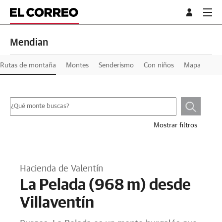
Mendian
Rutas de montaña
Montes
Senderismo
Con niños
Mapa
Mostrar filtros
Hacienda de Valentín
La Pelada (968 m) desde
Villaventín