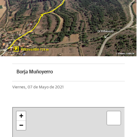
Borja Muñoyerro
Viernes, 07 de Mayo de 2021