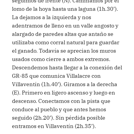
lomo de la hoya hasta una laguna (1h.30’).
La dejamos a la izquierda y nos
adentramos de lleno en un valle angosto y
alargado de paredes altas que antaño se
utilizaba como corral natural para guardar
el ganado. Todavía se aprecian los muros
usados como cierre a ambos extremos.
Descendemos hasta llegar a la conexión del
GR-85 que comunica Villalacre con
Villaventín (1h.40’). Giramos a la derecha
(E). Primero en ligero ascenso y luego en
descenso. Conectamos con la pista que
conduce al pueblo y que antes hemos
seguido (2h.20’). Sin pérdida posible
entramos en Villaventín (2h.35’).