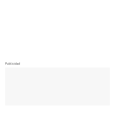
Publicidad