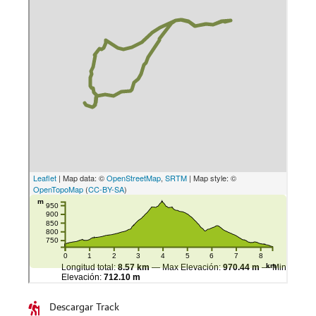
Descargar Track