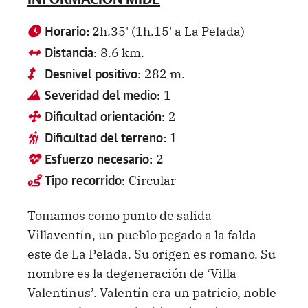
2h.35' (1h.15' a La Pelada)
Horario:
8.6 km.
Distancia:
282 m.
Desnivel positivo:
1
Severidad del medio:
2
Dificultad orientación:
1
Dificultad del terreno:
2
Esfuerzo necesario:
Circular
Tipo recorrido:
Tomamos como punto de salida
Villaventín, un pueblo pegado a la falda
este de La Pelada. Su origen es romano. Su
nombre es la degeneración de ‘Villa
Valentinus’. Valentín era un patricio, noble