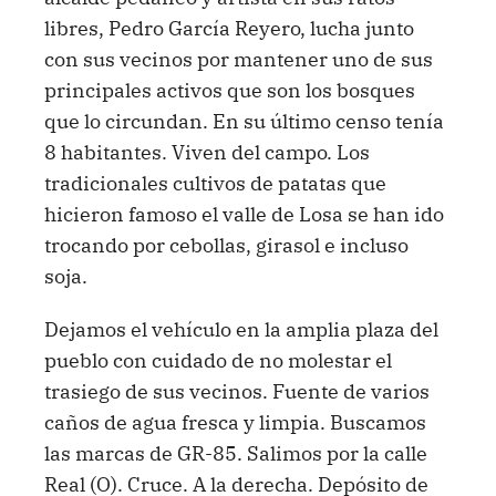
libres, Pedro García Reyero, lucha junto
con sus vecinos por mantener uno de sus
principales activos que son los bosques
que lo circundan. En su último censo tenía
8 habitantes. Viven del campo. Los
tradicionales cultivos de patatas que
hicieron famoso el valle de Losa se han ido
trocando por cebollas, girasol e incluso
soja.
Dejamos el vehículo en la amplia plaza del
pueblo con cuidado de no molestar el
trasiego de sus vecinos. Fuente de varios
caños de agua fresca y limpia. Buscamos
las marcas de GR-85. Salimos por la calle
Real (O). Cruce. A la derecha. Depósito de