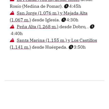
Rosío (Medina de Pomar).
4:45h
San Jorge (1.076 m.) y Majada Alta
(1.067 m.)
desde Iglesia.
4:30h
Peña Alta (1.268 m.)
desde Dobro, .
4:40h
Santa Marina (1.155 m.) y Los Castillos
(1.141 m.)
desde Huéspeda.
3:50h