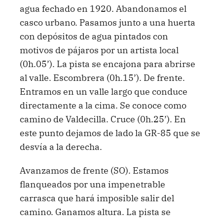
agua fechado en 1920. Abandonamos el
casco urbano. Pasamos junto a una huerta
con depósitos de agua pintados con
motivos de pájaros por un artista local
(0h.05’). La pista se encajona para abrirse
al valle. Escombrera (0h.15’). De frente.
Entramos en un valle largo que conduce
directamente a la cima. Se conoce como
camino de Valdecilla. Cruce (0h.25’). En
este punto dejamos de lado la GR-85 que se
desvía a la derecha.
Avanzamos de frente (SO). Estamos
flanqueados por una impenetrable
carrasca que hará imposible salir del
camino. Ganamos altura. La pista se