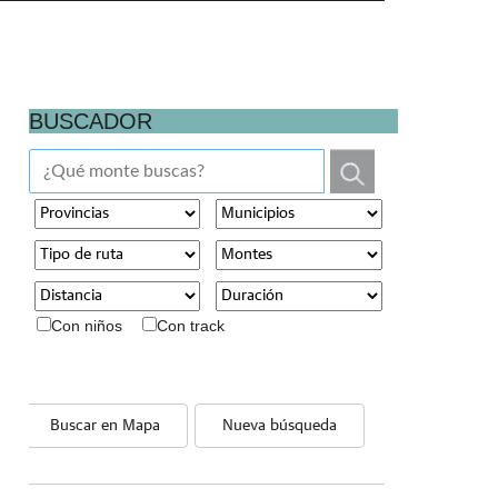
BUSCADOR
Con niños
Con track
Buscar en Mapa
Nueva búsqueda