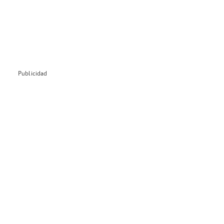
Publicidad