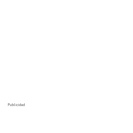
Publicidad