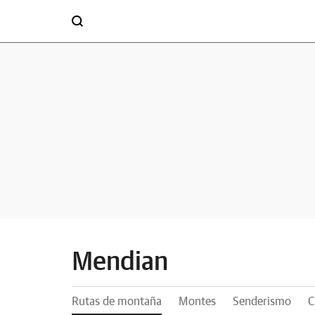
Mendian
Rutas de montaña
Montes
Senderismo
C