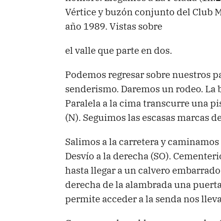
Vértice y buzón conjunto del Club M
año 1989. Vistas sobre
el valle que parte en dos.
Podemos regresar sobre nuestros p
senderismo. Daremos un rodeo. La be
Paralela a la cima transcurre una p
(N). Seguimos las escasas marcas de 
Salimos a la carretera y caminamos 
Desvío a la derecha (SO). Cementeri
hasta llegar a un calvero embarrad
derecha de la alambrada una puerta 
permite acceder a la senda nos lleva