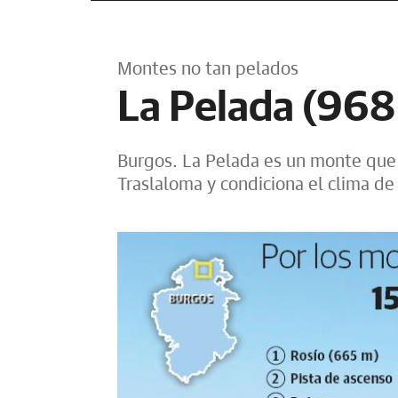
Montes no tan pelados
La Pelada (968
Burgos. La Pelada es un monte que 
Traslaloma y condiciona el clima de