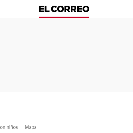
on niños
Mapa