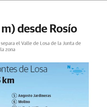
 m) desde Rosío
separa el Valle de Losa de la Junta de
 la zona