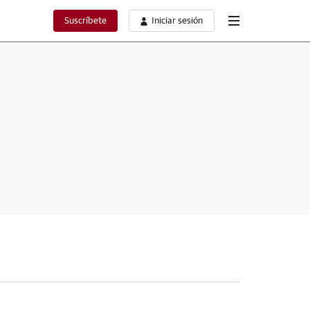
Suscríbete
Iniciar sesión