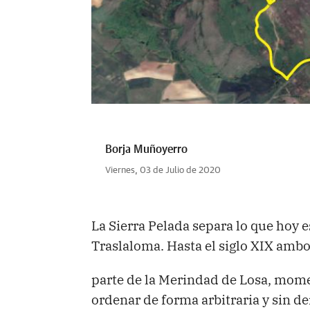
Borja Muñoyerro
Viernes, 03 de Julio de 2020
La Sierra Pelada separa lo que hoy es
Traslaloma. Hasta el siglo XIX amb
parte de la Merindad de Losa, mome
ordenar de forma arbitraria y sin d