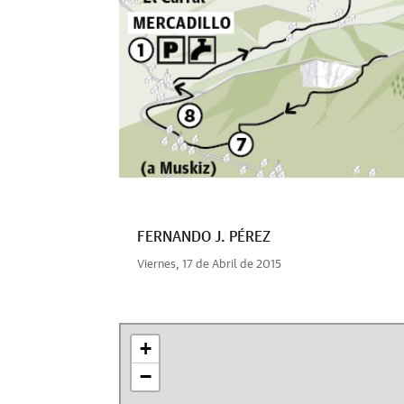
FERNANDO J. PÉREZ
Viernes, 17 de Abril de 2015