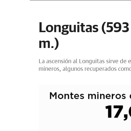
Longuitas (593 
m.)
La ascensión al Longuitas sirve de 
mineros, algunos recuperados como 