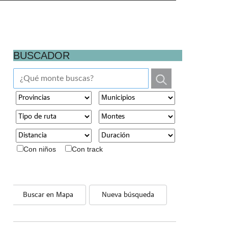
BUSCADOR
Con niños
Con track
Buscar en Mapa
Nueva búsqueda