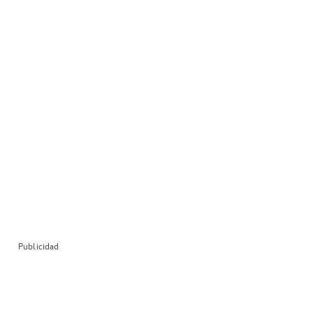
Publicidad