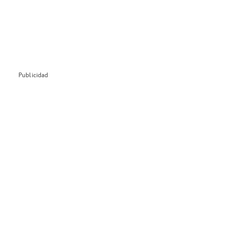
Publicidad