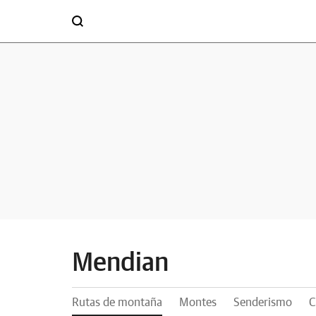
Mendian
Rutas de montaña
Montes
Senderismo
C