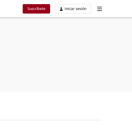
Suscríbete
Iniciar sesión