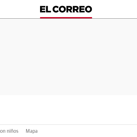
on niños
Mapa