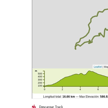
Descargar Track