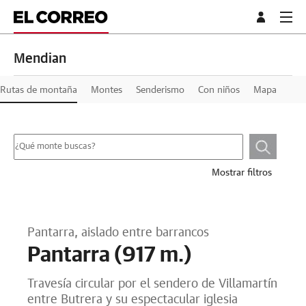
Mendian
Rutas de montaña
Montes
Senderismo
Con niños
Mapa
Mostrar filtros
Pantarra, aislado entre barrancos
Pantarra (917 m.)
Travesía circular por el sendero de Villamartín
entre Butrera y su espectacular iglesia