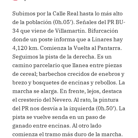
Subimos por la Calle Real hasta lo más alto
de la población (0h.05’). Señales del PR BU-
34 que viene de Villamartín. Bifurcación
donde un poste informa que a Linares hay
4,120 km. Comienza la Vuelta al Pantarra.
Seguimos la pista de la derecha. Es un
camino parcelario que llanea entre piezas
de cereal; barbechos crecidos de enebros y
brezo y bosquetes de encinas y rebollos. La
marcha se alarga. En frente, lejos, destaca
el cresterío del Nevero. Al rato, la pintura
del PR nos desvía a la izquierda (0h.50’). La
pista se vuelve senda en un paso de
ganado entre encinas. Al otro lado
comienza el tramo más duro de la marcha.