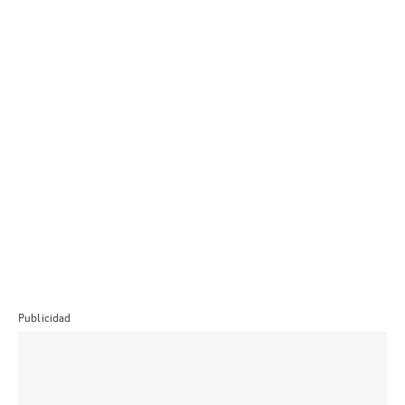
Publicidad