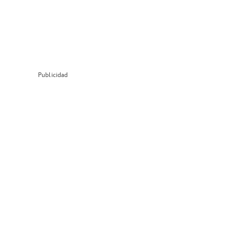
Publicidad