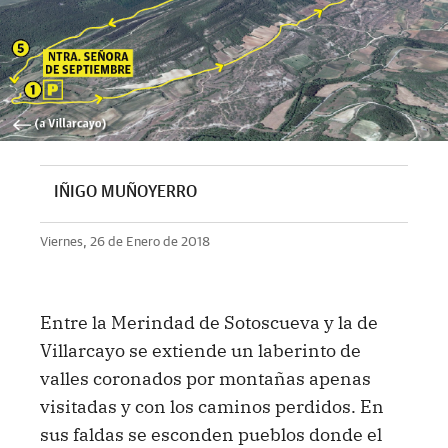
IÑIGO MUÑOYERRO
Viernes, 26 de Enero de 2018
Entre la Merindad de Sotoscueva y la de
Villarcayo se extiende un laberinto de
valles coronados por montañas apenas
visitadas y con los caminos perdidos. En
sus faldas se esconden pueblos donde el