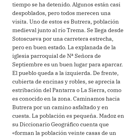
tiempo se ha detenido. Algunos están casi
despoblados, pero todos merecen una
visita. Uno de estos es Butrera, población
medieval junto al río Trema. Se llega desde
Sotoscueva por una carretera estrecha,
pero en buen estado. La explanada de la
iglesia parroquial de Nª Señora de
Septiembre es un buen lugar para aparcar.
El pueblo queda a la izquierda. De frente,
cubierta de encinas y robles, se aprecia la
estribación del Pantarra o La Sierra, como
es conocido en la zona. Caminamos hacia
Butrera por un camino asfaltado y en
cuesta. La población es pequeña. Madoz en
su Diccionario Geográfico cuenta que
«forman la población veinte casas de un