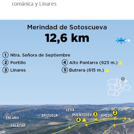
románica y Linares