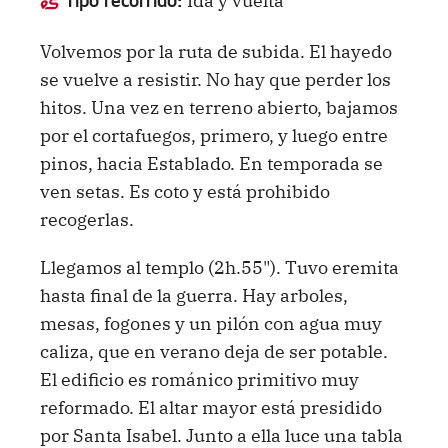
Tipo recorrido:
Volvemos por la ruta de subida. El hayedo
se vuelve a resistir. No hay que perder los
hitos. Una vez en terreno abierto, bajamos
por el cortafuegos, primero, y luego entre
pinos, hacia Establado. En temporada se
ven setas. Es coto y está prohibido
recogerlas.
Llegamos al templo (2h.55"). Tuvo eremita
hasta final de la guerra. Hay arboles,
mesas, fogones y un pilón con agua muy
caliza, que en verano deja de ser potable.
El edificio es románico primitivo muy
reformado. El altar mayor está presidido
por Santa Isabel. Junto a ella luce una tabla