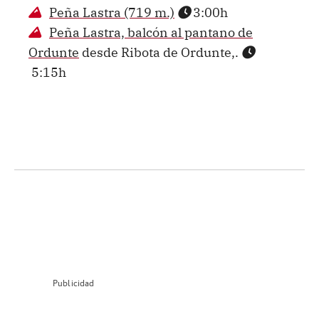
Peña Lastra (719 m.)
3:00h
Peña Lastra, balcón al pantano de
Ordunte
desde Ribota de Ordunte,.
5:15h
Publicidad