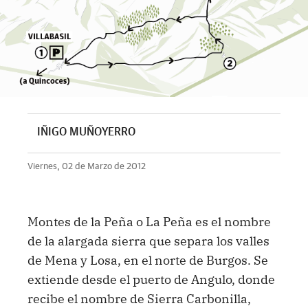
IÑIGO MUÑOYERRO
Viernes, 02 de Marzo de 2012
Montes de la Peña o La Peña es el nombre
de la alargada sierra que separa los valles
de Mena y Losa, en el norte de Burgos. Se
extiende desde el puerto de Angulo, donde
recibe el nombre de Sierra Carbonilla,