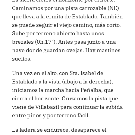
Caminamos por una pista carrozable (NE)
que lleva a la ermita de Establado. También
se puede seguir el viejo camino, más corto.
Sube por terreno abierto hasta unos
brezales (0h.17"). Antes pasa junto a una
nave donde guardan ovejas. Hay mastines
sueltos.
Una vez en el alto, con Sta. Isabel de
Establado a la vista (abajo a la derecha),
iniciamos la marcha hacia Peñalba, que
cierra el horizonte. Cruzamos la pista que
viene de Villabasil para continuar la subida
entre pinos y por terreno fácil.
La ladera se endurece, desaparece el