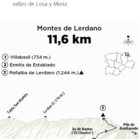
valles de Losa y Mena