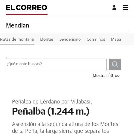
Mendian
Rutas de montaña
Montes
Senderismo
Con niños
Mapa
Mostrar filtros
Peñalba de Lérdano por Villabasil
Peñalba (1.244 m.)
Ascensión a la segunda altura de los Montes
de la Peña, la larga sierra que separa los