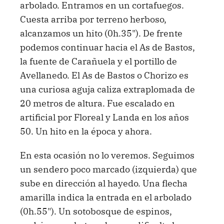
arbolado. Entramos en un cortafuegos.
Cuesta arriba por terreno herboso,
alcanzamos un hito (0h.35"). De frente
podemos continuar hacia el As de Bastos,
la fuente de Carañuela y el portillo de
Avellanedo. El As de Bastos o Chorizo es
una curiosa aguja caliza extraplomada de
20 metros de altura. Fue escalado en
artificial por Floreal y Landa en los años
50. Un hito en la época y ahora.
En esta ocasión no lo veremos. Seguimos
un sendero poco marcado (izquierda) que
sube en dirección al hayedo. Una flecha
amarilla indica la entrada en el arbolado
(0h.55"). Un sotobosque de espinos,