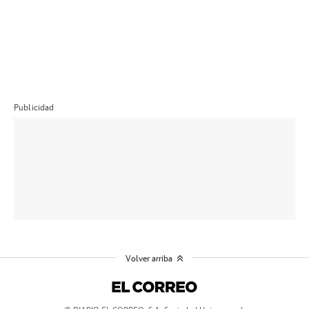
Publicidad
Volver arriba