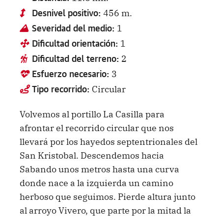
456 m.
Desnivel positivo:
1
Severidad del medio:
1
Dificultad orientación:
2
Dificultad del terreno:
3
Esfuerzo necesario:
Circular
Tipo recorrido:
Volvemos al portillo La Casilla para
afrontar el recorrido circular que nos
llevará por los hayedos septentrionales del
San Kristobal. Descendemos hacia
Sabando unos metros hasta una curva
donde nace a la izquierda un camino
herboso que seguimos. Pierde altura junto
al arroyo Vivero, que parte por la mitad la