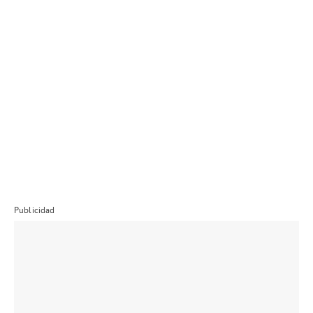
Publicidad