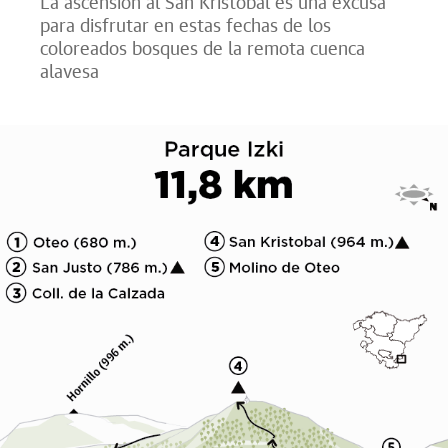
La ascensión al San Kristobal es una excusa
para disfrutar en estas fechas de los
coloreados bosques de la remota cuenca
alavesa