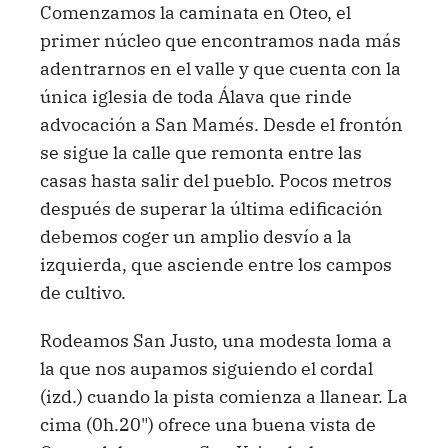
Comenzamos la caminata en Oteo, el
primer núcleo que encontramos nada más
adentrarnos en el valle y que cuenta con la
única iglesia de toda Álava que rinde
advocación a San Mamés. Desde el frontón
se sigue la calle que remonta entre las
casas hasta salir del pueblo. Pocos metros
después de superar la última edificación
debemos coger un amplio desvío a la
izquierda, que asciende entre los campos
de cultivo.
Rodeamos San Justo, una modesta loma a
la que nos aupamos siguiendo el cordal
(izd.) cuando la pista comienza a llanear. La
cima (0h.20") ofrece una buena vista de