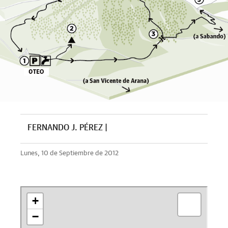
FERNANDO J. PÉREZ |
Lunes, 10 de Septiembre de 2012