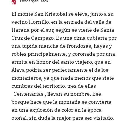
Descargar Track
El monte San Kristobal se eleva, junto a su
vecino Hornillo, en la entrada del valle de
Harana por el sur, según se viene de Santa
Cruz de Campezo. Es una cima cubierta por
una tupida mancha de frondosas, hayas y
robles principalmente, y coronada por una
ermita en honor del santo viajero, que en
Álava podría ser perfectamente el de los
montañeros, ya que nada menos que siete
cumbres del territorio, tres de ellas
"Centenarias", llevan su nombre. Ese
bosque hace que la montaña se convierta
en una explosión de color en la época
otoñal, sin duda la mejor para ser visitado.