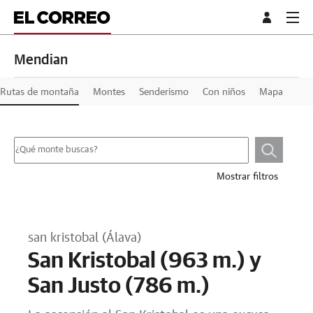
Mendian
Rutas de montaña
Montes
Senderismo
Con niños
Mapa
Mostrar filtros
san kristobal (Álava)
San Kristobal (963 m.) y
San Justo (786 m.)