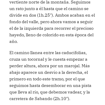
vertiente norte de la montaña. Seguimos
un rato junto a él hasta que el camino se
divide en dos (1h.25"). Ambos acaban en el
fondo del valle, pero ahora vamos a seguir
el de la izquierda para recorrer el precioso
hayedo, lleno de colorido en esta época del
año.
El camino llanea entre las caducifolias,
cruza un tocornal y le cuesta empezar a
perder altura, ahora por un marojal. Más
abajo aparece un desvío a la derecha, el
primero en todo este tramo, por el que
seguimos hasta desembocar en una pista
que lleva al río, que debemos vadear, y la
carretera de Sabando (2h.10").