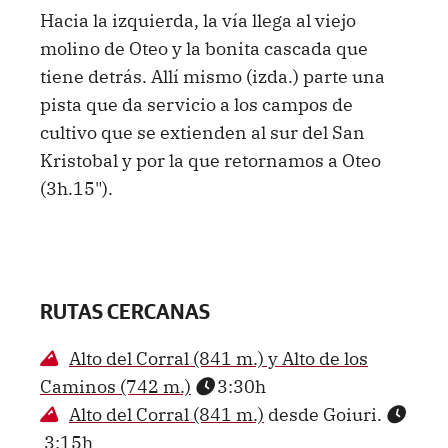
Hacia la izquierda, la vía llega al viejo
molino de Oteo y la bonita cascada que
tiene detrás. Allí mismo (izda.) parte una
pista que da servicio a los campos de
cultivo que se extienden al sur del San
Kristobal y por la que retornamos a Oteo
(3h.15").
RUTAS CERCANAS
Alto del Corral (841 m.) y Alto de los
Caminos (742 m.)
3:30h
Alto del Corral (841 m.)
desde Goiuri.
3:15h