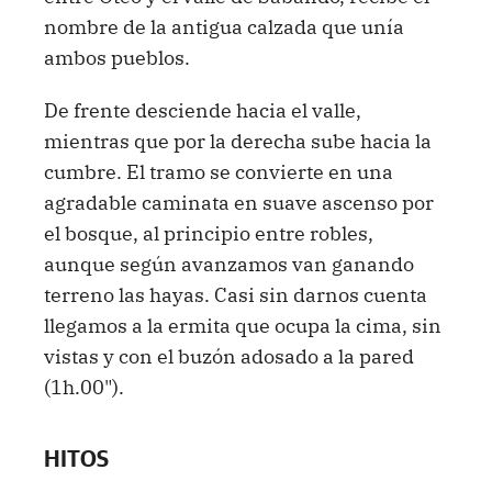
nombre de la antigua calzada que unía
ambos pueblos.
De frente desciende hacia el valle,
mientras que por la derecha sube hacia la
cumbre. El tramo se convierte en una
agradable caminata en suave ascenso por
el bosque, al principio entre robles,
aunque según avanzamos van ganando
terreno las hayas. Casi sin darnos cuenta
llegamos a la ermita que ocupa la cima, sin
vistas y con el buzón adosado a la pared
(1h.00").
HITOS