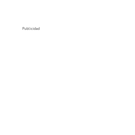
Publicidad