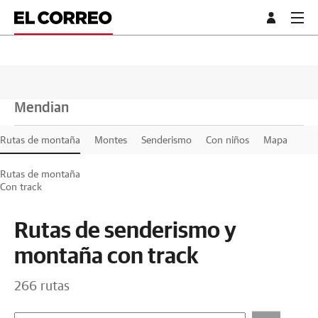
Mendian
Rutas de montaña
Montes
Senderismo
Con niños
Mapa
Rutas de montaña
Con track
Rutas de senderismo y
montaña con track
266 rutas