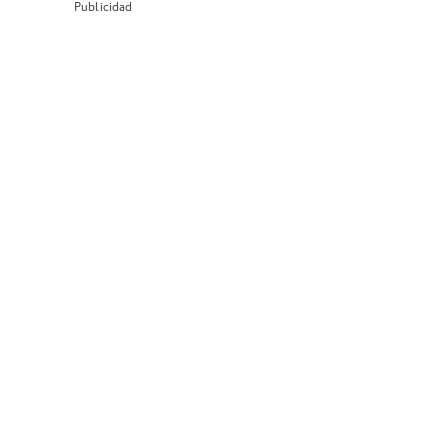
Publicidad