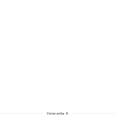
Volver arriba