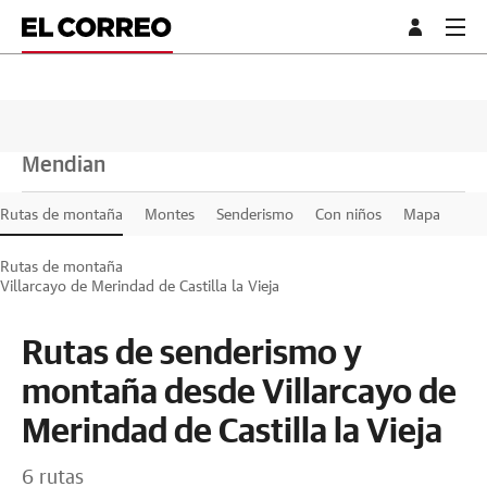
Mendian
Rutas de montaña
Montes
Senderismo
Con niños
Mapa
Rutas de montaña
Villarcayo de Merindad de Castilla la Vieja
Rutas de senderismo y
montaña desde Villarcayo de
Merindad de Castilla la Vieja
6 rutas