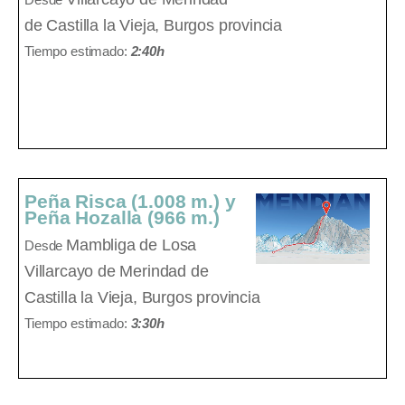
Desde
de Castilla la Vieja, Burgos provincia
Tiempo estimado:
2:40h
Peña Risca (1.008 m.) y
Peña Hozalla (966 m.)
Mambliga de Losa
Desde
Villarcayo de Merindad de
Castilla la Vieja, Burgos provincia
Tiempo estimado:
3:30h