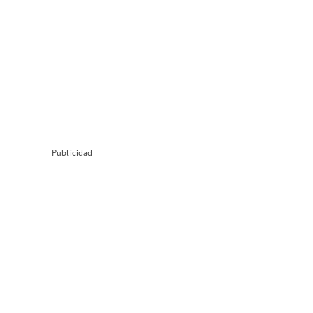
Publicidad