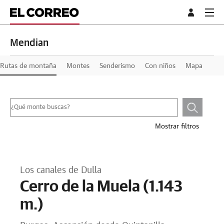
Mendian
Rutas de montaña
Montes
Senderismo
Con niños
Mapa
Mostrar filtros
Los canales de Dulla
Cerro de la Muela (1.143
m.)