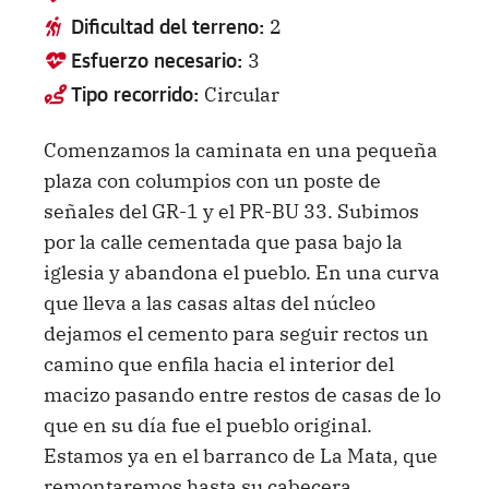
2
Dificultad del terreno:
3
Esfuerzo necesario:
Circular
Tipo recorrido:
Comenzamos la caminata en una pequeña
plaza con columpios con un poste de
señales del GR-1 y el PR-BU 33. Subimos
por la calle cementada que pasa bajo la
iglesia y abandona el pueblo. En una curva
que lleva a las casas altas del núcleo
dejamos el cemento para seguir rectos un
camino que enfila hacia el interior del
macizo pasando entre restos de casas de lo
que en su día fue el pueblo original.
Estamos ya en el barranco de La Mata, que
remontaremos hasta su cabecera.