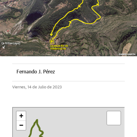
Fernando J. Pérez
Viernes, 14 de Julio de 2023