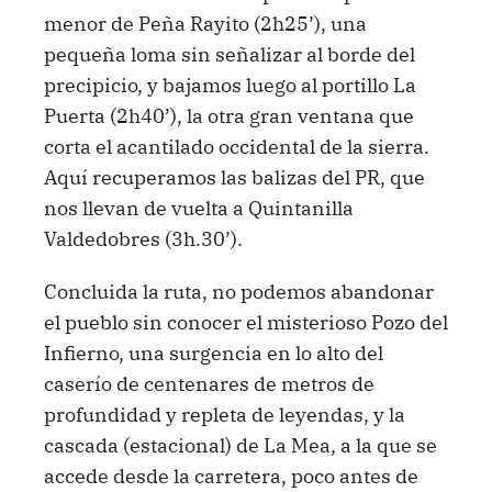
menor de Peña Rayito (2h25’), una
pequeña loma sin señalizar al borde del
precipicio, y bajamos luego al portillo La
Puerta (2h40’), la otra gran ventana que
corta el acantilado occidental de la sierra.
Aquí recuperamos las balizas del PR, que
nos llevan de vuelta a Quintanilla
Valdedobres (3h.30’).
Concluida la ruta, no podemos abandonar
el pueblo sin conocer el misterioso Pozo del
Infierno, una surgencia en lo alto del
caserío de centenares de metros de
profundidad y repleta de leyendas, y la
cascada (estacional) de La Mea, a la que se
accede desde la carretera, poco antes de