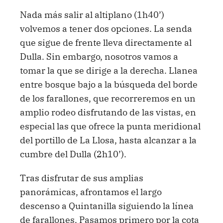
Nada más salir al altiplano (1h40’)
volvemos a tener dos opciones. La senda
que sigue de frente lleva directamente al
Dulla. Sin embargo, nosotros vamos a
tomar la que se dirige a la derecha. Llanea
entre bosque bajo a la búsqueda del borde
de los farallones, que recorreremos en un
amplio rodeo disfrutando de las vistas, en
especial las que ofrece la punta meridional
del portillo de La Llosa, hasta alcanzar a la
cumbre del Dulla (2h10’).
Tras disfrutar de sus amplias
panorámicas, afrontamos el largo
descenso a Quintanilla siguiendo la línea
de farallones. Pasamos primero por la cota