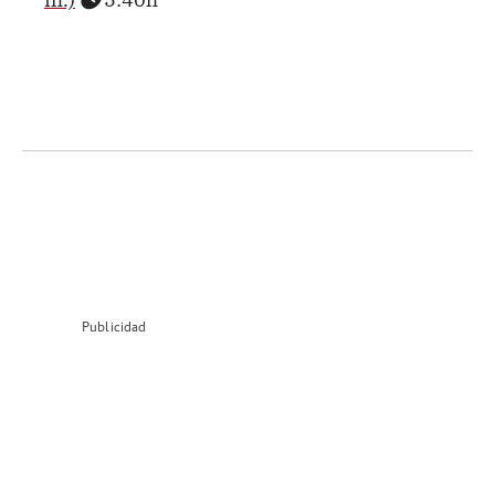
Publicidad