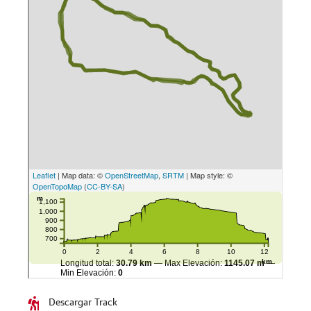
Descargar Track