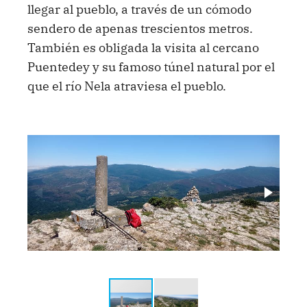
llegar al pueblo, a través de un cómodo
sendero de apenas trescientos metros.
También es obligada la visita al cercano
Puentedey y su famoso túnel natural por el
que el río Nela atraviesa el pueblo.