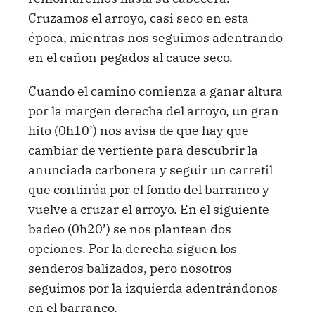
Cruzamos el arroyo, casi seco en esta
época, mientras nos seguimos adentrando
en el cañon pegados al cauce seco.
Cuando el camino comienza a ganar altura
por la margen derecha del arroyo, un gran
hito (0h10’) nos avisa de que hay que
cambiar de vertiente para descubrir la
anunciada carbonera y seguir un carretil
que continúa por el fondo del barranco y
vuelve a cruzar el arroyo. En el siguiente
badeo (0h20’) se nos plantean dos
opciones. Por la derecha siguen los
senderos balizados, pero nosotros
seguimos por la izquierda adentrándonos
en el barranco.