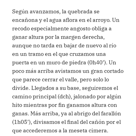
Según avanzamos, la quebrada se
encañona y el agua aflora en el arroyo. Un
recodo especialmente angosto obliga a
ganar altura por la margen derecha,
aunque no tarda en bajar de nuevo al río
en un tramo en el que cruzamos una
puerta en un muro de piedra (0h40’). Un
poco más arriba avistamos un gran cortado
que parece cerrar el valle, pero solo lo
divide. Llegados a su base, seguiremos el
camino principal (dch), jalonado por algún
hito mientras por fin ganamos altura con
ganas. Más arriba, ya al abrigo del farallón
(1h05’), divisamos el final del cañón por el
que accederemos a la meseta cimera.