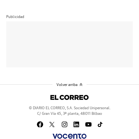
Publicidad
Volver arriba
© DIARIO EL CORREO, S.A. Sociedad Unipersonal.
C/ Gran Vía 45, 3ª planta, 48011 Bilbao