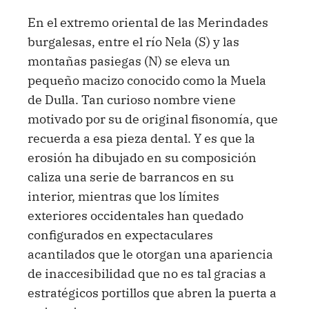
En el extremo oriental de las Merindades
burgalesas, entre el río Nela (S) y las
montañas pasiegas (N) se eleva un
pequeño macizo conocido como la Muela
de Dulla. Tan curioso nombre viene
motivado por su de original fisonomía, que
recuerda a esa pieza dental. Y es que la
erosión ha dibujado en su composición
caliza una serie de barrancos en su
interior, mientras que los límites
exteriores occidentales han quedado
configurados en expectaculares
acantilados que le otorgan una apariencia
de inaccesibilidad que no es tal gracias a
estratégicos portillos que abren la puerta a