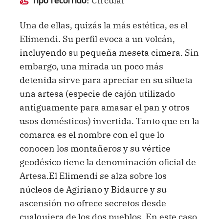
Tipo recorrido:
Una de ellas, quizás la más estética, es el
Elimendi. Su perfil evoca a un volcán,
incluyendo su pequeña meseta cimera. Sin
embargo, una mirada un poco más
detenida sirve para apreciar en su silueta
una artesa (especie de cajón utilizado
antiguamente para amasar el pan y otros
usos domésticos) invertida. Tanto que en la
comarca es el nombre con el que lo
conocen los montañeros y su vértice
geodésico tiene la denominación oficial de
Artesa.El Elimendi se alza sobre los
núcleos de Agiriano y Bidaurre y su
ascensión no ofrece secretos desde
cualquiera de los dos pueblos. En este caso