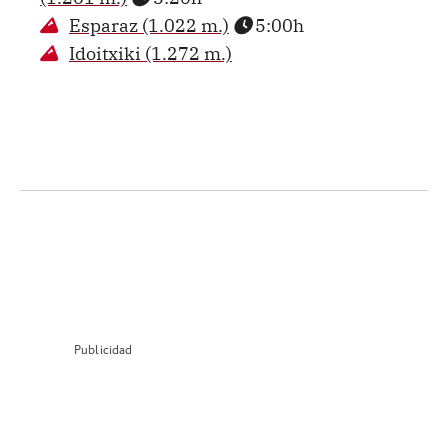
Esparaz (1.022 m.)
5:00h
Idoitxiki (1.272 m.)
Publicidad