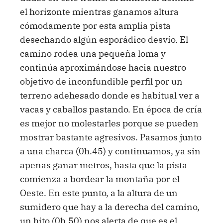
el horizonte mientras ganamos altura
cómodamente por esta amplia pista
desechando algún esporádico desvío. El
camino rodea una pequeña loma y
continúa aproximándose hacia nuestro
objetivo de inconfundible perfil por un
terreno adehesado donde es habitual ver a
vacas y caballos pastando. En época de cría
es mejor no molestarles porque se pueden
mostrar bastante agresivos. Pasamos junto
a una charca (0h.45) y continuamos, ya sin
apenas ganar metros, hasta que la pista
comienza a bordear la montaña por el
Oeste. En este punto, a la altura de un
sumidero que hay a la derecha del camino,
un hito (0h.50) nos alerta de que es el