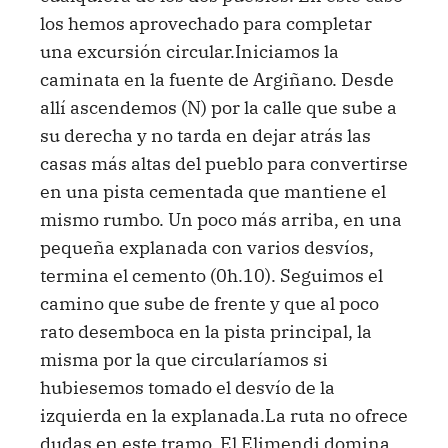
los hemos aprovechado para completar
una excursión circular.Iniciamos la
caminata en la fuente de Argiñano. Desde
allí ascendemos (N) por la calle que sube a
su derecha y no tarda en dejar atrás las
casas más altas del pueblo para convertirse
en una pista cementada que mantiene el
mismo rumbo. Un poco más arriba, en una
pequeña explanada con varios desvíos,
termina el cemento (0h.10). Seguimos el
camino que sube de frente y que al poco
rato desemboca en la pista principal, la
misma por la que circularíamos si
hubiesemos tomado el desvío de la
izquierda en la explanada.La ruta no ofrece
dudas en este tramo. El Elimendi domina