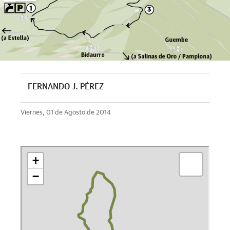
FERNANDO J. PÉREZ
Viernes, 01 de Agosto de 2014