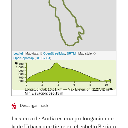
Descargar Track
La sierra de Andia es una prolongación de
la de Urbasa que tiene en el esbelto Beriain