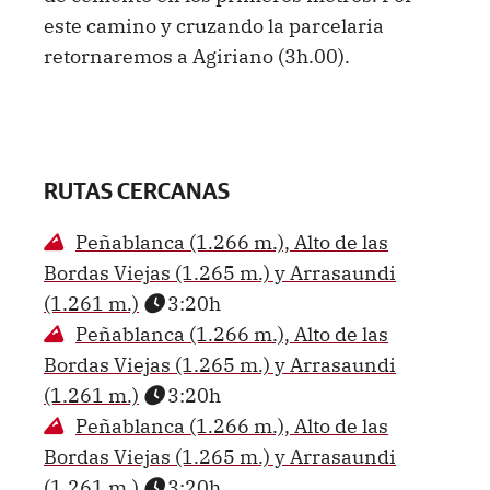
este camino y cruzando la parcelaria
retornaremos a Agiriano (3h.00).
RUTAS CERCANAS
Peñablanca (1.266 m.), Alto de las
Bordas Viejas (1.265 m.) y Arrasaundi
(1.261 m.)
3:20h
Peñablanca (1.266 m.), Alto de las
Bordas Viejas (1.265 m.) y Arrasaundi
(1.261 m.)
3:20h
Peñablanca (1.266 m.), Alto de las
Bordas Viejas (1.265 m.) y Arrasaundi
(1.261 m.)
3:20h