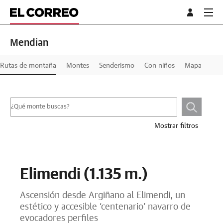
Mendian
Rutas de montaña
Montes
Senderismo
Con niños
Mapa
Mostrar filtros
Elimendi (1.135 m.)
Ascensión desde Argiñano al Elimendi, un
estético y accesible ‘centenario’ navarro de
evocadores perfiles