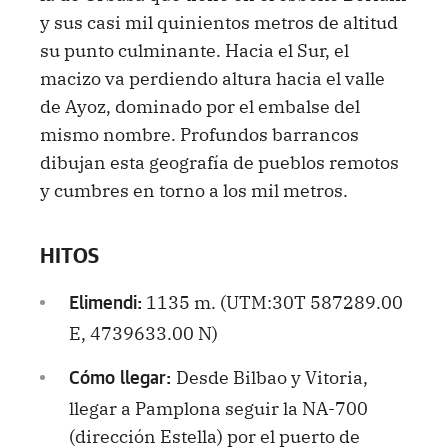
y sus casi mil quinientos metros de altitud
su punto culminante. Hacia el Sur, el
macizo va perdiendo altura hacia el valle
de Ayoz, dominado por el embalse del
mismo nombre. Profundos barrancos
dibujan esta geografía de pueblos remotos
y cumbres en torno a los mil metros.
HITOS
1135 m. (UTM:30T 587289.00
Elimendi:
E, 4739633.00 N)
Desde Bilbao y Vitoria,
Cómo llegar:
llegar a Pamplona seguir la NA-700
(dirección Estella) por el puerto de