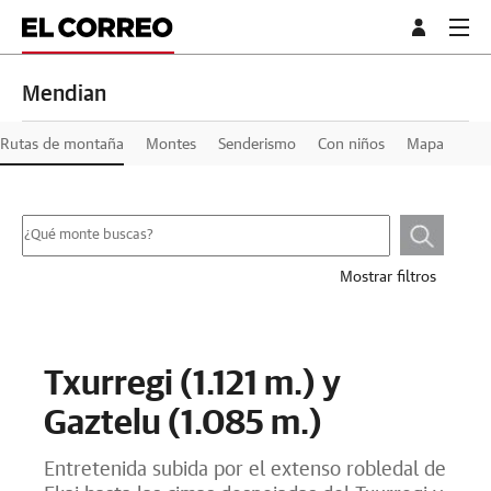
Mendian
Rutas de montaña
Montes
Senderismo
Con niños
Mapa
Mostrar filtros
Txurregi (1.121 m.) y
Gaztelu (1.085 m.)
Entretenida subida por el extenso robledal de