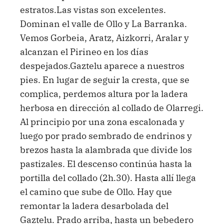
estratos.Las vistas son excelentes.
Dominan el valle de Ollo y La Barranka.
Vemos Gorbeia, Aratz, Aizkorri, Aralar y
alcanzan el Pirineo en los días
despejados.Gaztelu aparece a nuestros
pies. En lugar de seguir la cresta, que se
complica, perdemos altura por la ladera
herbosa en dirección al collado de Olarregi.
Al principio por una zona escalonada y
luego por prado sembrado de endrinos y
brezos hasta la alambrada que divide los
pastizales. El descenso continúa hasta la
portilla del collado (2h.30). Hasta allí llega
el camino que sube de Ollo. Hay que
remontar la ladera desarbolada del
Gaztelu. Prado arriba, hasta un bebedero