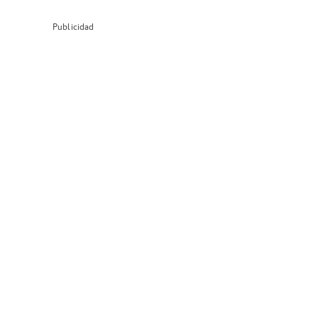
Publicidad