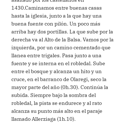
1430.Caminamos entre buenas casas
hasta la iglesia, junto a la que hay una
buena fuente con pilón. Un poco más
arriba hay dos portillas. La que sube por la
derecha va al Alto de la Balsa. Vamos por la
izquierda, por un camino cementado que
llanea entre trigales. Pasa junto a una
fuente y se interna en el robledal. Sube
entre el bosque y alcanza un hito y un
cruce, en el barranco de Olaregi, seco la
mayor parte del año (0h.30). Continúa la
subida. Siempre bajo la sombra del
robledal, la pista se endurece y al rato
alcanza su punto más alto en el paraje
llamado Allerziaga (1h.10).