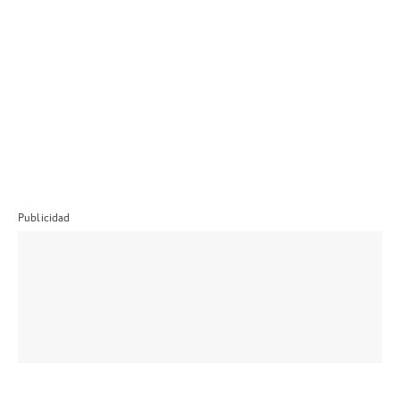
Publicidad