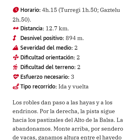
4h.15 (Turregi 1h.50; Gaztelu
Horario:
2h.50).
12.7 km.
Distancia:
894 m.
Desnivel positivo:
2
Severidad del medio:
2
Dificultad orientación:
2
Dificultad del terreno:
3
Esfuerzo necesario:
Ida y vuelta
Tipo recorrido:
Los robles dan paso a las hayas y a los
endrinos. Por la derecha, la pista sigue
hacia los pastizales del Alto de la Balsa. La
abandonamos. Monte arriba, por sendero
de vacas, ganamos altura entre el hayedo