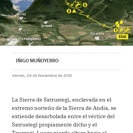
IÑIGO MUÑOYERRO
Viernes, 04 de Noviembre de 2016
La Sierra de Satrustegi, enclavada en el
extremo norteño de la Sierra de Andia, se
extiende desarbolada entre el vértice del
Satrustegi propiamente dicho y el
Txurregi. Luego pierde altura hacia el