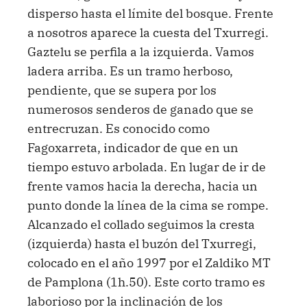
disperso hasta el límite del bosque. Frente
a nosotros aparece la cuesta del Txurregi.
Gaztelu se perfila a la izquierda. Vamos
ladera arriba. Es un tramo herboso,
pendiente, que se supera por los
numerosos senderos de ganado que se
entrecruzan. Es conocido como
Fagoxarreta, indicador de que en un
tiempo estuvo arbolada. En lugar de ir de
frente vamos hacia la derecha, hacia un
punto donde la línea de la cima se rompe.
Alcanzado el collado seguimos la cresta
(izquierda) hasta el buzón del Txurregi,
colocado en el año 1997 por el Zaldiko MT
de Pamplona (1h.50). Este corto tramo es
laborioso por la inclinación de los