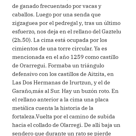
de ganado frecuentado por vacas y
caballos. Luego por una senda que
zigzaguea por el pedregal y, tras un último
esfuerzo, nos deja en el rellano del Gaztelu
(2h.50). La cima está ocupada por los
cimientos de una torre circular. Ya es
mencionada en el año 1259 como castillo
de Orarregui. Formaba un triángulo
defensivo con los castillos de Aitzita, en
Las Dos Hermanas de Irurtzun, y el de
Garaño,más al Sur. Hay un buzón roto. En
el rellano anterior a la cima una placa
metálica cuenta la historia de la
fortaleza.Vuelta por el camino de subida
hacia el collado de Olarregi. De allí baja un
sendero que durante un rato se pierde