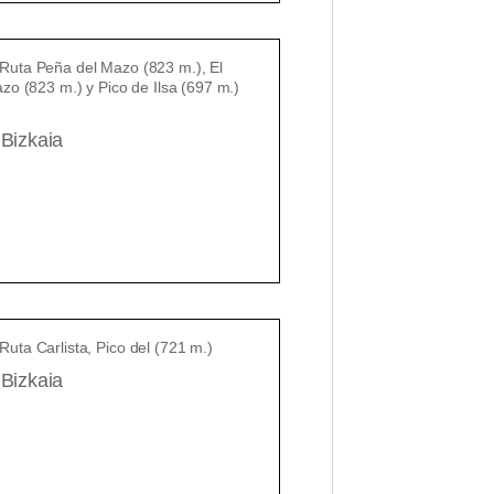
 Bizkaia
 Bizkaia