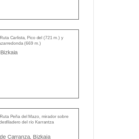
 Bizkaia
de Carranza, Bizkaia