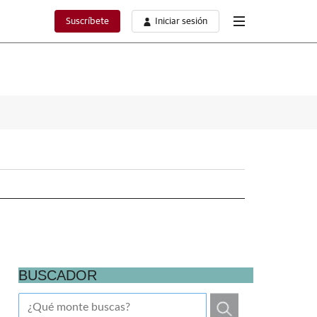
Suscríbete
Iniciar sesión
BUSCADOR