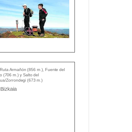
 Bizkaia