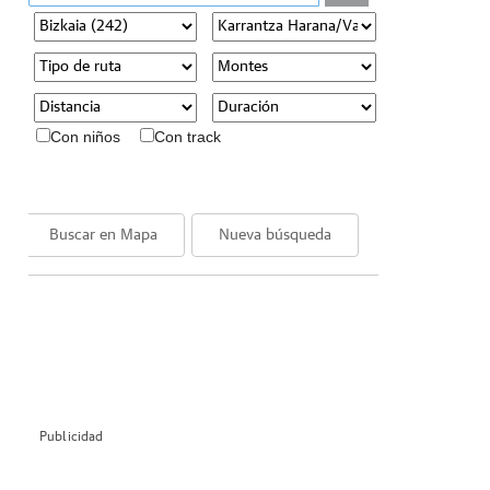
Con niños
Con track
Buscar en Mapa
Nueva búsqueda
Publicidad