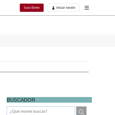
Suscríbete
Iniciar sesión
BUSCADOR