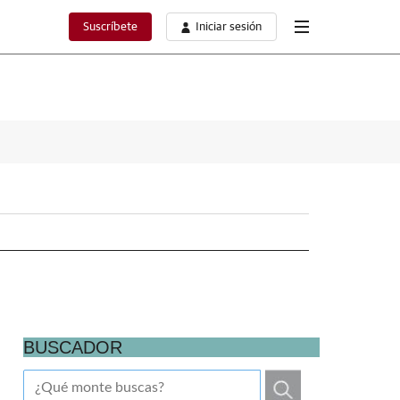
Suscríbete
Iniciar sesión
BUSCADOR