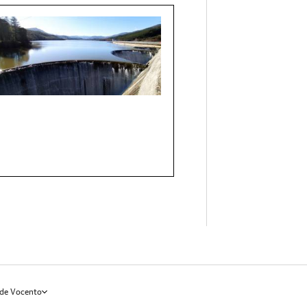
de Vocento