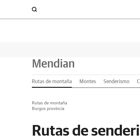
Mendian
Rutas de montaña
Montes
Senderismo
C
Rutas de montaña
Burgos provincia
Rutas de sender