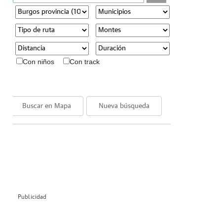
Con niños
Con track
Buscar en Mapa
Nueva búsqueda
Publicidad